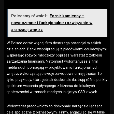
Polecamy również:
Fornir kamienny –
nowoczesne i funkcjonalne rozwiązanie w
aranżacji wnętrz
W Polsce coraz więcej firm dostrzega potencjał w takich
działaniach. Banki współpracują z placówkami edukacyjnymi,
wspierając rozwój młodzieży poprzez warsztat z zakresu
zarządzania finansami. Natomiast wolontariusze z firm
meblarskich pomagają w projektowaniu funkcjonalnych
wnętrz, wykorzystując swoje zawodowe umiejętności. To
tylko przykłady, które jednak doskonale ilustrują różne punkty
spektrum wsparcia płynącego z biznesu do lokalnych
społeczności w ramach mądrych inicjatyw CSR-owych.
Wolontariat pracowniczy to doskonałe narzędzie łączące
cele społeczne z biznesowymi. Firmy, angażując się w takie