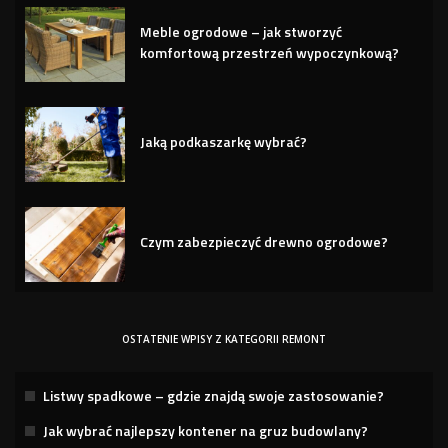
Meble ogrodowe – jak stworzyć
komfortową przestrzeń wypoczynkową?
Jaką podkaszarkę wybrać?
Czym zabezpieczyć drewno ogrodowe?
OSTATENIE WPISY Z KATEGORII REMONT
Listwy spadkowe – gdzie znajdą swoje zastosowanie?
Jak wybrać najlepszy kontener na gruz budowlany?