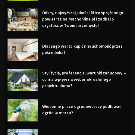
Odkryj najwyższej jakości filtry sprężonego
powietrza na Machonline.pl i zadbaj o
czystość w Twoim przemyśle!
Dlaczego warto kupić nieruchomość przez
pośrednika?
Styl życia, preferencje, warunki zabudowy –
co ma wpływ na wybór określonego
projektu domu?
Wiosenne prace ogrodowe: czy podlewać
ogród w marcu?