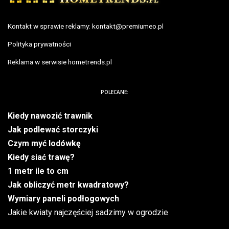
Kontakt w sprawie reklamy:
kontakt@premiumeo.pl
Polityka prywatności
Reklama w serwisie hometrends.pl
POLECANE:
Kiedy nawozić trawnik
Jak podlewać storczyki
Czym myć lodówkę
Kiedy siać trawę?
1 metr ile to cm
Jak obliczyć metr kwadratowy?
Wymiary paneli podłogowych
Jakie kwiaty najczęściej sadzimy w ogrodzie