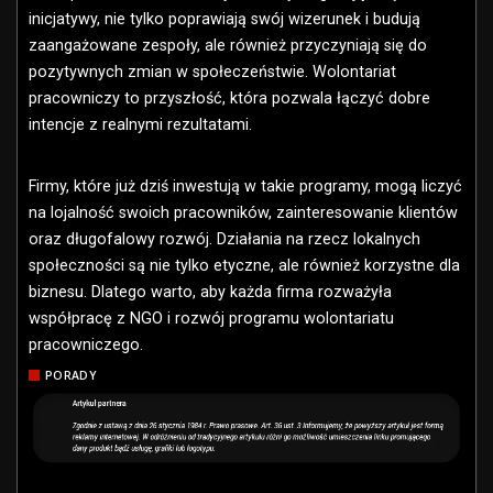
inicjatywy, nie tylko poprawiają swój wizerunek i budują
zaangażowane zespoły, ale również przyczyniają się do
pozytywnych zmian w społeczeństwie. Wolontariat
pracowniczy to przyszłość, która pozwala łączyć dobre
intencje z realnymi rezultatami.
Firmy, które już dziś inwestują w takie programy, mogą liczyć
na lojalność swoich pracowników, zainteresowanie klientów
oraz długofalowy rozwój. Działania na rzecz lokalnych
społeczności są nie tylko etyczne, ale również korzystne dla
biznesu. Dlatego warto, aby każda firma rozważyła
współpracę z NGO i rozwój programu wolontariatu
pracowniczego.
PORADY