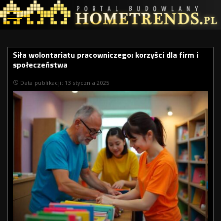
Siła wolontariatu pracowniczego: korzyści dla firm i
społeczeństwa
Data publikacji: 13 stycznia 2025