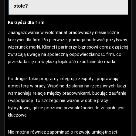
stole?
Korzyści dla firm
Zaangażowanie w wolontariat pracowniczy niesie liczne
korzyści dla firm. Po pierwsze, pomaga budować pozytywny
wizerunek marki. Klienci i partnerzy biznesowi coraz częściej
zwracają uwagę na społeczną odpowiedzialność firm, co
przekłada się na większą lojalność i zaufanie do marki.
Po drugie, takie programy integrują zespoły i poprawiają
atmosferę w pracy. Wspólne działania na rzecz innych ludzi
wzmacniają relacje między pracownikami, budując zaufanie
i współpracę. To szczególnie ważne w dobie pracy
hybrydowej, gdzie poczucie przynależności do zespołu jest
kluczowe.
Nie można również zapominać o rozwoju umiejętności