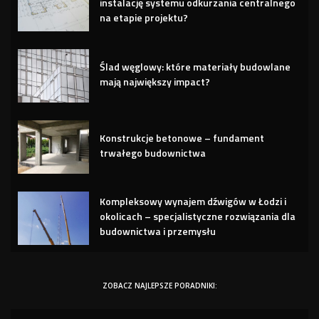
instalację systemu odkurzania centralnego
na etapie projektu?
Ślad węglowy: które materiały budowlane
mają największy impact?
Konstrukcje betonowe – fundament
trwałego budownictwa
Kompleksowy wynajem dźwigów w Łodzi i
okolicach – specjalistyczne rozwiązania dla
budownictwa i przemysłu
ZOBACZ NAJLEPSZE PORADNIKI: