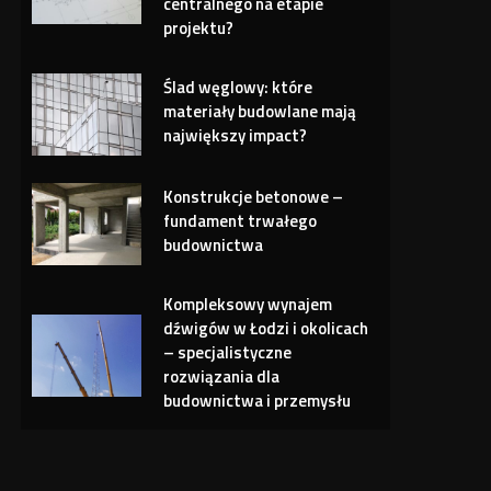
centralnego na etapie
projektu?
Ślad węglowy: które
materiały budowlane mają
największy impact?
Konstrukcje betonowe –
fundament trwałego
budownictwa
Kompleksowy wynajem
dźwigów w Łodzi i okolicach
– specjalistyczne
rozwiązania dla
budownictwa i przemysłu