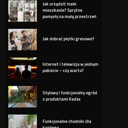
Jak urządzić małe
mieszkanie? Sprytne
pomysły na małą przestrzeń
Jak dobrać płytki gresowe?
Internet i telewizja w jednym
pakiecie – czy warto?
Stylowy i funkcjonalny ogród
z produktami Kadax
Funkcjonalne chodniki dla
każdego