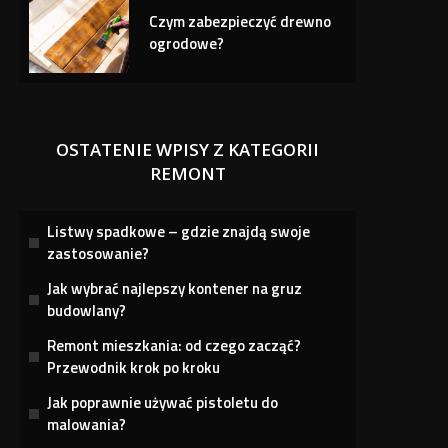
Czym zabezpieczyć drewno
ogrodowe?
OSTATENIE WPISY Z KATEGORII
REMONT
Listwy spadkowe – gdzie znajdą swoje
zastosowanie?
Jak wybrać najlepszy kontener na gruz
budowlany?
Remont mieszkania: od czego zacząć?
Przewodnik krok po kroku
Jak poprawnie używać pistoletu do
malowania?