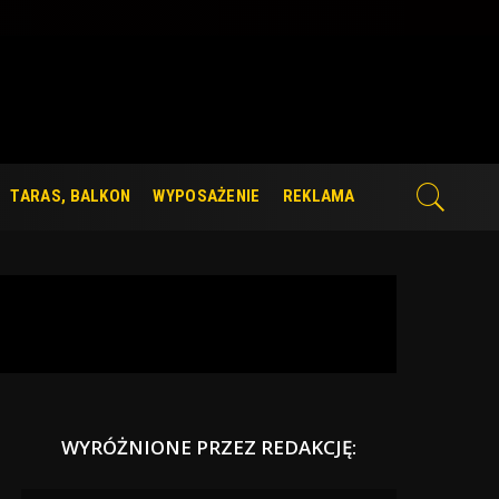
TARAS, BALKON
WYPOSAŻENIE
REKLAMA
WYRÓŻNIONE PRZEZ REDAKCJĘ: