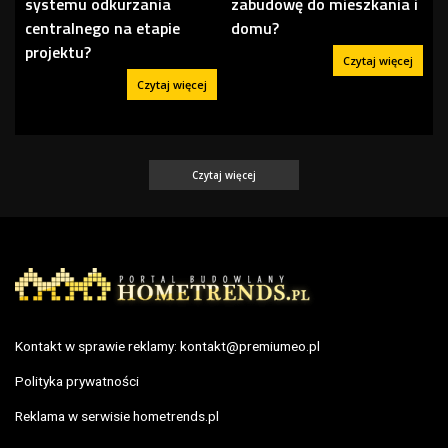
systemu odkurzania
zabudowę do mieszkania i
centralnego na etapie
domu?
projektu?
Czytaj więcej
Czytaj więcej
Czytaj więcej
Kontakt w sprawie reklamy:
kontakt@premiumeo.pl
Polityka prywatności
Reklama w serwisie hometrends.pl