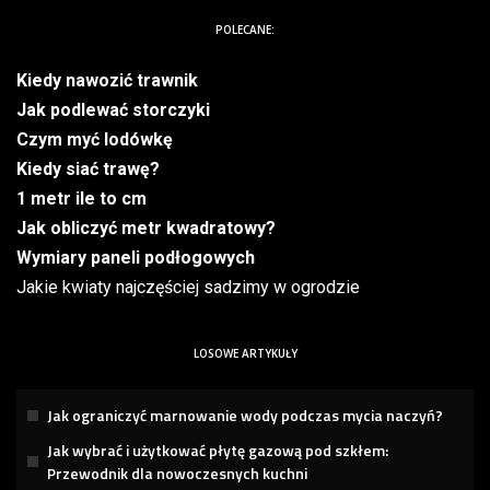
POLECANE:
Kiedy nawozić trawnik
Jak podlewać storczyki
Czym myć lodówkę
Kiedy siać trawę?
1 metr ile to cm
Jak obliczyć metr kwadratowy?
Wymiary paneli podłogowych
Jakie kwiaty najczęściej sadzimy w ogrodzie
LOSOWE ARTYKUŁY
Jak ograniczyć marnowanie wody podczas mycia naczyń?
Jak wybrać i użytkować płytę gazową pod szkłem:
Przewodnik dla nowoczesnych kuchni