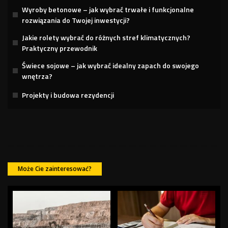
Wyroby betonowe – jak wybrać trwałe i funkcjonalne
rozwiązania do Twojej inwestycji?
Jakie rolety wybrać do różnych stref klimatycznych?
Praktyczny przewodnik
Świece sojowe – jak wybrać idealny zapach do swojego
wnętrza?
Projekty i budowa rezydencji
Może Cie zainteresować?