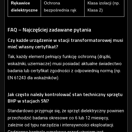
Rękawice
Ochrona
Klasa izolacji (np.
dielektryczne
bezpośrednia rąk
Klasa 2)
FAQ – Najczęściej zadawane pytania
Czy każde urządzenie w stacji transformatorowej musi
mieć własny certyfikat?
Tak, każdy element pełniący funkcję ochronną (drążki,
wskaźniki, uziemiacze) musi posiadać aktualne świadectwo
badania lub certyfikat zgodności z odpowiednią normą (np.
EN 61243 dla wskaźników).
Jak często należy kontrolować stan techniczny sprzętu
BHP w stacjach SN?
Standardowo przyjmuje się, że sprzęt dielektryczny powinien
przechodzić badania okresowe co 6 lub 12 miesięcy,
zależnie od typu narzędzia i intensywności eksploatacji.