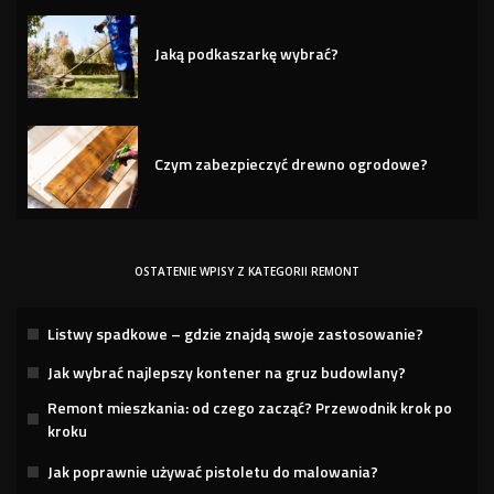
Jaką podkaszarkę wybrać?
Czym zabezpieczyć drewno ogrodowe?
OSTATENIE WPISY Z KATEGORII REMONT
Listwy spadkowe – gdzie znajdą swoje zastosowanie?
Jak wybrać najlepszy kontener na gruz budowlany?
Remont mieszkania: od czego zacząć? Przewodnik krok po
kroku
Jak poprawnie używać pistoletu do malowania?