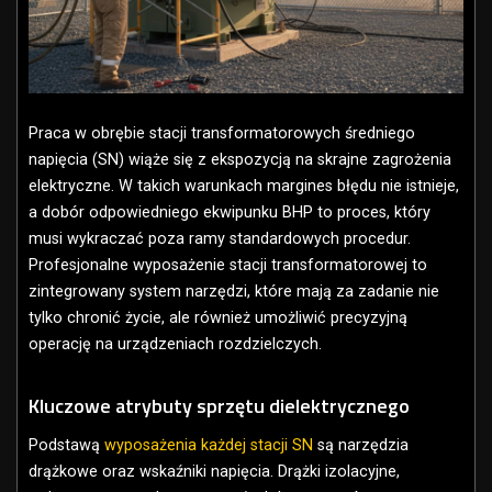
Praca w obrębie stacji transformatorowych średniego
napięcia (SN) wiąże się z ekspozycją na skrajne zagrożenia
elektryczne. W takich warunkach margines błędu nie istnieje,
a dobór odpowiedniego ekwipunku BHP to proces, który
musi wykraczać poza ramy standardowych procedur.
Profesjonalne wyposażenie stacji transformatorowej to
zintegrowany system narzędzi, które mają za zadanie nie
tylko chronić życie, ale również umożliwić precyzyjną
operację na urządzeniach rozdzielczych.
Kluczowe atrybuty sprzętu dielektrycznego
Podstawą
wyposażenia każdej stacji SN
są narzędzia
drążkowe oraz wskaźniki napięcia. Drążki izolacyjne,