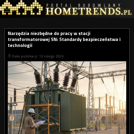
Narzędzia niezbędne do pracy w stacji
transformatorowej SN: Standardy bezpieczeństwa i
technologii
Data publikacji: 12 lutego 2026