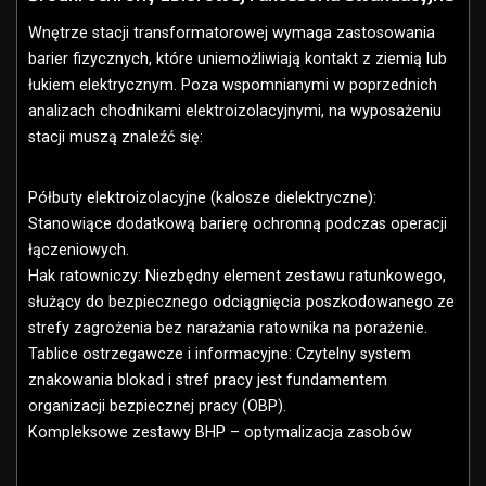
Wnętrze stacji transformatorowej wymaga zastosowania
barier fizycznych, które uniemożliwiają kontakt z ziemią lub
łukiem elektrycznym. Poza wspomnianymi w poprzednich
analizach chodnikami elektroizolacyjnymi, na wyposażeniu
stacji muszą znaleźć się:
Półbuty elektroizolacyjne (kalosze dielektryczne):
Stanowiące dodatkową barierę ochronną podczas operacji
łączeniowych.
Hak ratowniczy: Niezbędny element zestawu ratunkowego,
służący do bezpiecznego odciągnięcia poszkodowanego ze
strefy zagrożenia bez narażania ratownika na porażenie.
Tablice ostrzegawcze i informacyjne: Czytelny system
znakowania blokad i stref pracy jest fundamentem
organizacji bezpiecznej pracy (OBP).
Kompleksowe zestawy BHP – optymalizacja zasobów