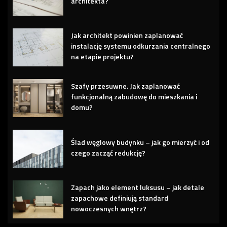
architekta?
Jak architekt powinien zaplanować
instalację systemu odkurzania centralnego
na etapie projektu?
Szafy przesuwne. Jak zaplanować
funkcjonalną zabudowę do mieszkania i
domu?
Ślad węglowy budynku – jak go mierzyć i od
czego zacząć redukcję?
Zapach jako element luksusu – jak detale
zapachowe definiują standard
nowoczesnych wnętrz?