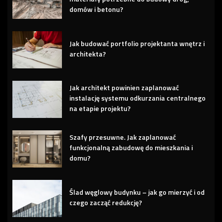
domów i betonu?
Jak budować portfolio projektanta wnętrz i
architekta?
Jak architekt powinien zaplanować
instalację systemu odkurzania centralnego
na etapie projektu?
Szafy przesuwne. Jak zaplanować
funkcjonalną zabudowę do mieszkania i
domu?
Ślad węglowy budynku – jak go mierzyć i od
czego zacząć redukcję?