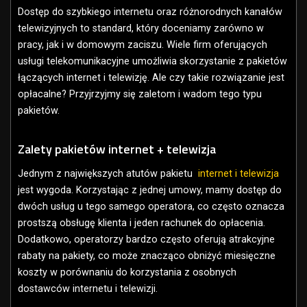
Dostęp do szybkiego internetu oraz różnorodnych kanałów
telewizyjnych to standard, który doceniamy zarówno w
pracy, jak i w domowym zaciszu. Wiele firm oferujących
usługi telekomunikacyjne umożliwia skorzystanie z pakietów
łączących internet i telewizję. Ale czy takie rozwiązanie jest
opłacalne? Przyjrzyjmy się zaletom i wadom tego typu
pakietów.
Zalety pakietów internet + telewizja
Jednym z największych atutów pakietu
internet i telewizja
jest wygoda. Korzystając z jednej umowy, mamy dostęp do
dwóch usług u tego samego operatora, co często oznacza
prostszą obsługę klienta i jeden rachunek do opłacenia.
Dodatkowo, operatorzy bardzo często oferują atrakcyjne
rabaty na pakiety, co może znacząco obniżyć miesięczne
koszty w porównaniu do korzystania z osobnych
dostawców internetu i telewizji.