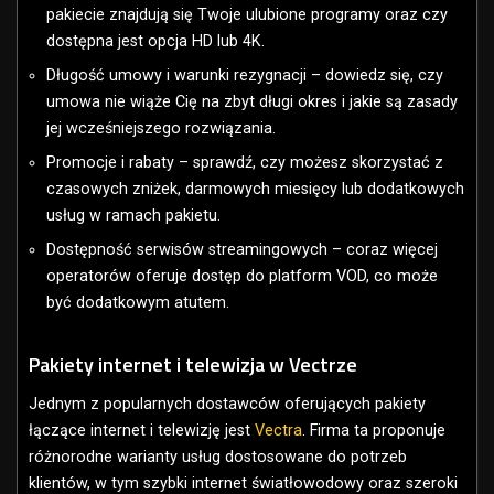
pakiecie znajdują się Twoje ulubione programy oraz czy
dostępna jest opcja HD lub 4K.
Długość umowy i warunki rezygnacji – dowiedz się, czy
umowa nie wiąże Cię na zbyt długi okres i jakie są zasady
jej wcześniejszego rozwiązania.
Promocje i rabaty – sprawdź, czy możesz skorzystać z
czasowych zniżek, darmowych miesięcy lub dodatkowych
usług w ramach pakietu.
Dostępność serwisów streamingowych – coraz więcej
operatorów oferuje dostęp do platform VOD, co może
być dodatkowym atutem.
Pakiety internet i telewizja w Vectrze
Jednym z popularnych dostawców oferujących pakiety
łączące internet i telewizję jest
Vectra
. Firma ta proponuje
różnorodne warianty usług dostosowane do potrzeb
klientów, w tym szybki internet światłowodowy oraz szeroki