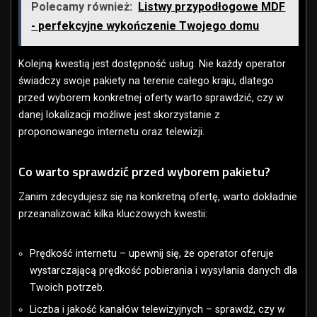
Polecamy również:
Listwy przypodłogowe MDF
- perfekcyjne wykończenie Twojego domu
Kolejną kwestią jest dostępność usług. Nie każdy operator
świadczy swoje pakiety na terenie całego kraju, dlatego
przed wyborem konkretnej oferty warto sprawdzić, czy w
danej lokalizacji możliwe jest skorzystanie z
proponowanego internetu oraz telewizji.
Co warto sprawdzić przed wyborem pakietu?
Zanim zdecydujesz się na konkretną ofertę, warto dokładnie
przeanalizować kilka kluczowych kwestii:
Prędkość internetu – upewnij się, że operator oferuje
wystarczającą prędkość pobierania i wysyłania danych dla
Twoich potrzeb.
Liczba i jakość kanałów telewizyjnych – sprawdź, czy w