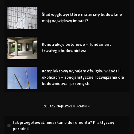
Ślad węglowy: które materiały budowlane
mają największy impact?
Konstrukcje betonowe – fundament
trwałego budownictwa
Kompleksowy wynajem dźwigów w Łodzi i
okolicach – specjalistyczne rozwiązania dla
budownictwa i przemysłu
ZOBACZ NAJLEPSZE PORADNIKI:
Jak przygotować mieszkanie do remontu? Praktyczny
poradnik