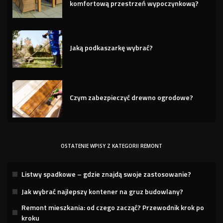
komfortową przestrzeń wypoczynkową?
Jaką podkaszarkę wybrać?
Czym zabezpieczyć drewno ogrodowe?
OSTATENIE WPISY Z KATEGORII REMONT
Listwy spadkowe – gdzie znajdą swoje zastosowanie?
Jak wybrać najlepszy kontener na gruz budowlany?
Remont mieszkania: od czego zacząć? Przewodnik krok po
kroku