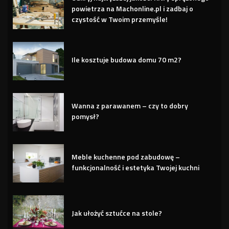
powietrza na Machonline.pl i zadbaj o
czystość w Twoim przemyśle!
Ile kosztuje budowa domu 70 m2?
Wanna z parawanem – czy to dobry
pomysł?
Meble kuchenne pod zabudowę –
funkcjonalność i estetyka Twojej kuchni
Jak ułożyć sztućce na stole?