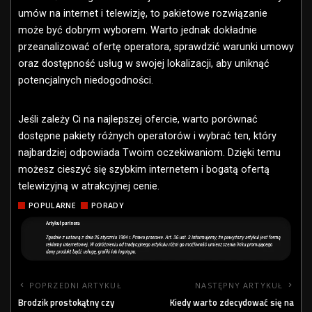
umów na internet i telewizję, to pakietowe rozwiązanie
może być dobrym wyborem. Warto jednak dokładnie
przeanalizować ofertę operatora, sprawdzić warunki umowy
oraz dostępność usług w swojej lokalizacji, aby uniknąć
potencjalnych niedogodności.
Jeśli zależy Ci na najlepszej ofercie, warto porównać
dostępne pakiety różnych operatorów i wybrać ten, który
najbardziej odpowiada Twoim oczekiwaniom. Dzięki temu
możesz cieszyć się szybkim internetem i bogatą ofertą
telewizyjną w atrakcyjnej cenie.
POPULARNE
PORADY
POPRZEDNI ARTYKUŁ
NASTĘPNY ARTYKUŁ
Brodzik prostokątny czy
Kiedy warto zdecydować się na