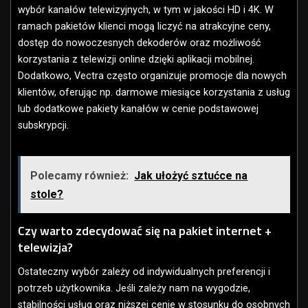
wybór kanałów telewizyjnych, w tym w jakości HD i 4K. W
ramach pakietów klienci mogą liczyć na atrakcyjne ceny,
dostęp do nowoczesnych dekoderów oraz możliwość
korzystania z telewizji online dzięki aplikacji mobilnej.
Dodatkowo, Vectra często organizuje promocje dla nowych
klientów, oferując np. darmowe miesiące korzystania z usług
lub dodatkowe pakiety kanałów w cenie podstawowej
subskrypcji.
Polecamy również:
Jak ułożyć sztućce na
stole?
Czy warto zdecydować się na pakiet internet +
telewizja?
Ostateczny wybór zależy od indywidualnych preferencji i
potrzeb użytkownika. Jeśli zależy nam na wygodzie,
stabilności usług oraz niższej cenie w stosunku do osobnych