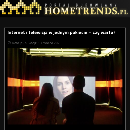
Internet i telewizja w jednym pakiecie – czy warto?
Data publikacji: 13 marca 2025