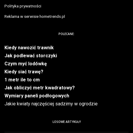
Polityka prywatności
Reklama w serwisie hometrends.pl
POLECANE:
Kiedy nawozić trawnik
Jak podlewać storczyki
Czym myć lodówkę
Kiedy siać trawę?
1 metr ile to cm
Jak obliczyć metr kwadratowy?
Wymiary paneli podłogowych
Jakie kwiaty najczęściej sadzimy w ogrodzie
LOSOWE ARTYKUŁY