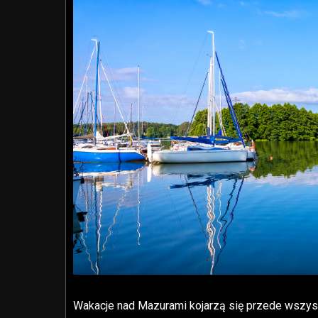
Wakacje nad Mazurami kojarzą się przede wszystk