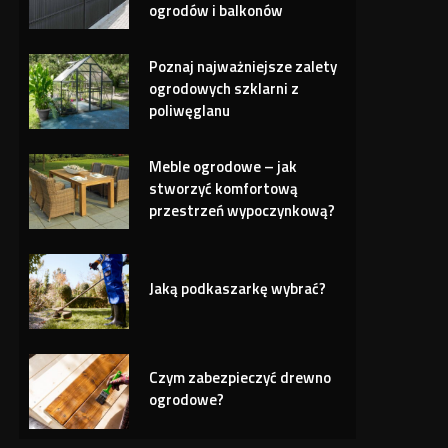
ogrodów i balkonów
Poznaj najważniejsze zalety
ogrodowych szklarni z
poliwęglanu
Meble ogrodowe – jak
stworzyć komfortową
przestrzeń wypoczynkową?
Jaką podkaszarkę wybrać?
Czym zabezpieczyć drewno
ogrodowe?