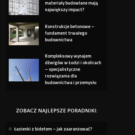
materiały budowlane mają
największy impact?
Konstrukcje betonowe –
fundament trwałego
budownictwa
Kompleksowy wynajem
dźwigów w Łodzi i okolicach
– specjalistyczne
rozwiązania dla
budownictwa i przemysłu
ZOBACZ NAJLEPSZE PORADNIKI:
Łazienki z bidetem – jak zaaranżować?