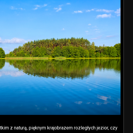
im z naturą, pięknym krajobrazem rozległych jezior, czy