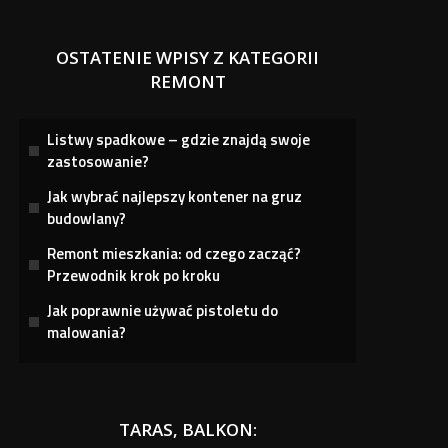
OSTATENIE WPISY Z KATEGORII
REMONT
Listwy spadkowe – gdzie znajdą swoje
zastosowanie?
Jak wybrać najlepszy kontener na gruz
budowlany?
Remont mieszkania: od czego zacząć?
Przewodnik krok po kroku
Jak poprawnie używać pistoletu do
malowania?
TARAS, BALKON: