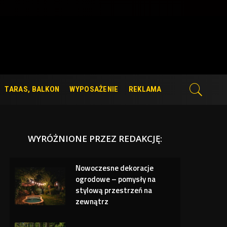
TARAS, BALKON
WYPOSAŻENIE
REKLAMA
WYRÓŻNIONE PRZEZ REDAKCJĘ:
Nowoczesne dekoracje
ogrodowe – pomysły na
stylową przestrzeń na
zewnątrz