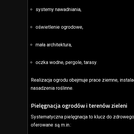
systemy nawadniania,
oświetlenie ogrodowe,
mała architektura,
oczka wodne, pergole, tarasy.
Realizacja ogrodu obejmuje prace ziemne, instalac
nasadzenia roślinne.
Pielęgnacja ogrodów i terenów zieleni
Systematyczna pielęgnacja to klucz do zdrowego
oferowane są m.in.: