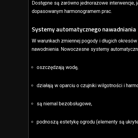
Dostępne są zarówno jednorazowe interwencje, j
dopasowanym harmonogramem prac.
Systemy automatycznego nawadniania
W warunkach zmiennej pogody i długich okresó
nawodnienia. Nowoczesne systemy automatyczn
oszczędzają wodę,
działają w oparciu o czujniki wilgotności i har
są niemal bezobsługowe,
podnoszą estetykę ogrodu (elementy są ukryte