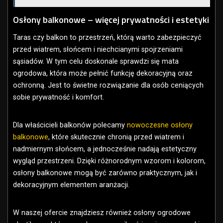
Osłony balkonowe – więcej prywatności i estetyki
Taras czy balkon to przestrzeń, którą warto zabezpieczyć
przed wiatrem, słońcem i niechcianymi spojrzeniami
sąsiadów. W tym celu doskonale sprawdzi się mata
ogrodowa, która może pełnić funkcję dekoracyjną oraz
ochronną. Jest to świetne rozwiązanie dla osób ceniących
sobie prywatność i komfort.
Dla właścicieli balkonów polecamy
nowoczesne osłony
balkonowe
, które skutecznie chronią przed wiatrem i
nadmiernym słońcem, a jednocześnie nadają estetyczny
wygląd przestrzeni. Dzięki różnorodnym wzorom i kolorom,
osłony balkonowe mogą być zarówno praktycznym, jak i
dekoracyjnym elementem aranżacji.
W naszej ofercie znajdziesz również osłony ogrodowe