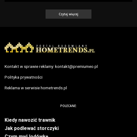
Czytaj więcej
Kontakt w sprawie reklamy:
kontakt@premiumeo.pl
Polityka prywatności
Reklama w serwisie hometrends.pl
POLECANE:
Kiedy nawozić trawnik
Jak podlewać storczyki
Czym myć lodówkę