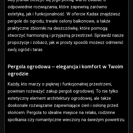
odpowiednie rozwiązania, które zapewnią zarówno
estetykę, jak i funkcjonalność. W ofercie Kadax znajdziesz
pergole do ogrodu, trwałe osłony balkonowe, a także
praktyczne zbiorniki na deszczówkę, które pomogą
stworzyć harmonijną i przyjazną przestrzeń. Sprawdź nasze
propozycje i zobacz, jak w prosty sposób możesz odmienić
swój ogród i taras.
Pergola ogrodowa – elegancja i komfort w Twoim
ogrodzie
Każdy, kto marzy o pięknej i funkcjonalnej przestrzeni,
powinien rozważyć zakup pergoli ogrodowej. To nie tylko
estetyczny element architektury ogrodowej, ale także
doskonałe rozwiązanie zapewniające cień i osłonę przed
słońcem. Pergola to idealne miejsce na relaks, rodzinne
spotkania czy romantyczne wieczory na świeżym powietrzu.