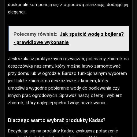
doskonale komponują się z ogrodową aranżacją, dodając jej
elegancji.
Polecamy również:
Jak spuścić wodę z bojlera?
- prawidłowe wykonanie
Jeśli szukasz praktycznych rozwiązań, polecamy zbiornik na
deszczówkę naziemny, który można łatwo zamontować
przy domu lub w ogrodzie. Bardzo funkcjonalnym wyborem
jest także zbiornik na deszczówkę z kranem, który
umożliwia wygodne pobieranie wody do podlewania czy
innych prac ogrodowych. Sprawdź naszą ofertę i wybierz
zbiornik, który najlepiej spełni Twoje oczekiwania.
Dlaczego warto wybrać produkty Kadax?
Decydując się na produkty Kadax, zyskujesz połączenie