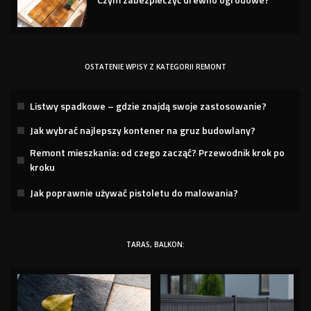
OSTATENIE WPISY Z KATEGORII REMONT
Listwy spadkowe – gdzie znajdą swoje zastosowanie?
Jak wybrać najlepszy kontener na gruz budowlany?
Remont mieszkania: od czego zacząć? Przewodnik krok po
kroku
Jak poprawnie używać pistoletu do malowania?
TARAS, BALKON: