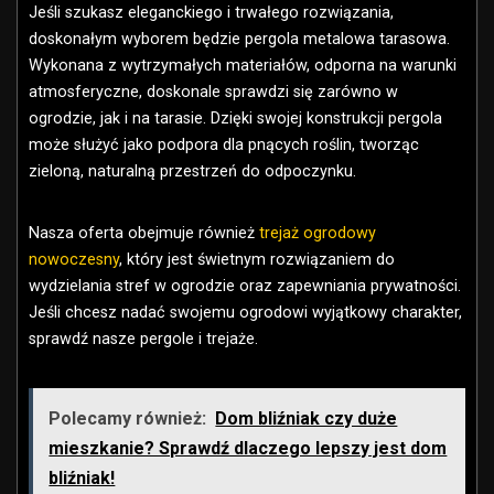
Jeśli szukasz eleganckiego i trwałego rozwiązania,
doskonałym wyborem będzie pergola metalowa tarasowa.
Wykonana z wytrzymałych materiałów, odporna na warunki
atmosferyczne, doskonale sprawdzi się zarówno w
ogrodzie, jak i na tarasie. Dzięki swojej konstrukcji pergola
może służyć jako podpora dla pnących roślin, tworząc
zieloną, naturalną przestrzeń do odpoczynku.
Nasza oferta obejmuje również
trejaż ogrodowy
nowoczesny
, który jest świetnym rozwiązaniem do
wydzielania stref w ogrodzie oraz zapewniania prywatności.
Jeśli chcesz nadać swojemu ogrodowi wyjątkowy charakter,
sprawdź nasze pergole i trejaże.
Polecamy również:
Dom bliźniak czy duże
mieszkanie? Sprawdź dlaczego lepszy jest dom
bliźniak!