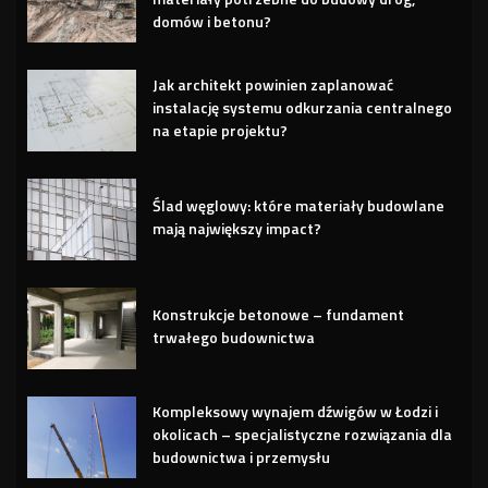
domów i betonu?
Jak architekt powinien zaplanować
instalację systemu odkurzania centralnego
na etapie projektu?
Ślad węglowy: które materiały budowlane
mają największy impact?
Konstrukcje betonowe – fundament
trwałego budownictwa
Kompleksowy wynajem dźwigów w Łodzi i
okolicach – specjalistyczne rozwiązania dla
budownictwa i przemysłu