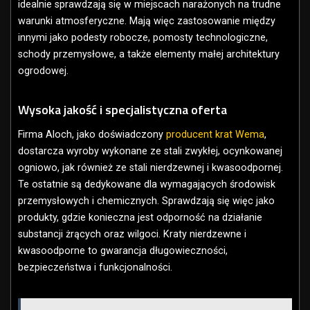
idealnie sprawdzają się w miejscach narażonych na trudne
warunki atmosferyczne. Mają więc zastosowanie między
innymi jako podesty robocze, pomosty technologiczne,
schody przemysłowe, a także elementy małej architektury
ogrodowej.
Wysoka jakość i specjalistyczna oferta
Firma Aloch, jako doświadczony
producent krat Wema
,
dostarcza wyroby wykonane ze stali zwykłej, ocynkowanej
ogniowo, jak również ze stali nierdzewnej i kwasoodpornej.
Te ostatnie są dedykowane dla wymagających środowisk
przemysłowych i chemicznych. Sprawdzają się więc jako
produkty, gdzie konieczna jest odporność na działanie
substancji żrących oraz wilgoci. Kraty nierdzewne i
kwasoodporne to gwarancja długowieczności,
bezpieczeństwa i funkcjonalności.