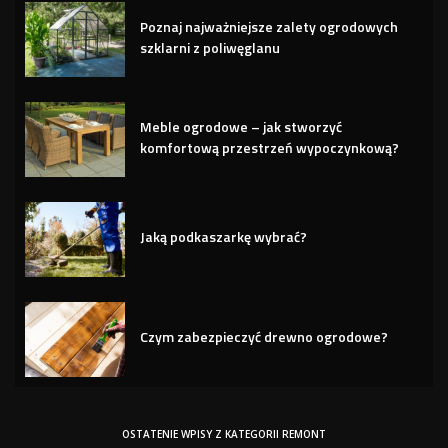
Poznaj najważniejsze zalety ogrodowych
szklarni z poliwęglanu
Meble ogrodowe – jak stworzyć
komfortową przestrzeń wypoczynkową?
Jaką podkaszarkę wybrać?
Czym zabezpieczyć drewno ogrodowe?
OSTATENIE WPISY Z KATEGORII REMONT