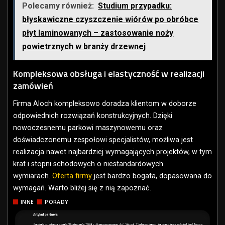
Polecamy również:
Studium przypadku:
błyskawiczne czyszczenie wiórów po obróbce
płyt laminowanych – zastosowanie noży
powietrznych w branży drzewnej
Kompleksowa obsługa i elastyczność w realizacji
zamówień
Firma Aloch kompleksowo doradza klientom w doborze
odpowiednich rozwiązań konstrukcyjnych. Dzięki
nowoczesnemu parkowi maszynowemu oraz
doświadczonemu zespołowi specjalistów, możliwa jest
realizacja nawet najbardziej wymagających projektów, w tym
krat i stopni schodowych o niestandardowych
wymiarach.
Oferta firmy
jest bardzo bogata, dopasowana do
wymagań. Warto bliżej się z nią zapoznać.
INNE
PORADY