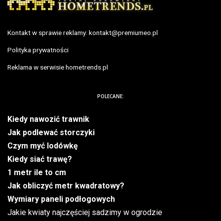
Kontakt w sprawie reklamy:
kontakt@premiumeo.pl
Polityka prywatności
Reklama w serwisie hometrends.pl
POLECANE:
Kiedy nawozić trawnik
Jak podlewać storczyki
Czym myć lodówkę
Kiedy siać trawę?
1 metr ile to cm
Jak obliczyć metr kwadratowy?
Wymiary paneli podłogowych
Jakie kwiaty najczęściej sadzimy w ogrodzie