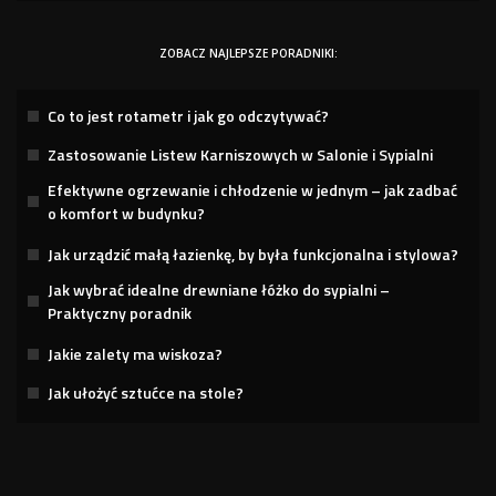
ZOBACZ NAJLEPSZE PORADNIKI:
Co to jest rotametr i jak go odczytywać?
Zastosowanie Listew Karniszowych w Salonie i Sypialni
Efektywne ogrzewanie i chłodzenie w jednym – jak zadbać
o komfort w budynku?
Jak urządzić małą łazienkę, by była funkcjonalna i stylowa?
Jak wybrać idealne drewniane łóżko do sypialni –
Praktyczny poradnik
Jakie zalety ma wiskoza?
Jak ułożyć sztućce na stole?