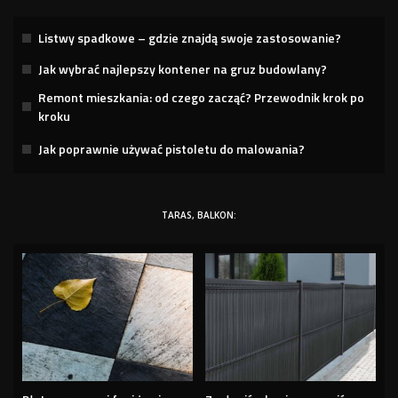
Listwy spadkowe – gdzie znajdą swoje zastosowanie?
Jak wybrać najlepszy kontener na gruz budowlany?
Remont mieszkania: od czego zacząć? Przewodnik krok po
kroku
Jak poprawnie używać pistoletu do malowania?
TARAS, BALKON: