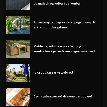
do małych ogrodów i balkonów
Poznaj najważniejsze zalety ogrodowych
szklarni z poliwęglanu
Meble ogrodowe – jak stworzyć
komfortową przestrzeń wypoczynkową?
Jaką podkaszarkę wybrać?
Czym zabezpieczyć drewno ogrodowe?