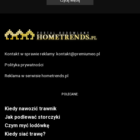
Czytaj więcej
Kontakt w sprawie reklamy:
kontakt@premiumeo.pl
Polityka prywatności
Reklama w serwisie hometrends.pl
POLECANE:
Kiedy nawozić trawnik
Jak podlewać storczyki
Czym myć lodówkę
Kiedy siać trawę?