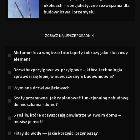
okolicach – specjalistyczne rozwiązania dla
budownictwa i przemysłu
ZOBACZ NAJLEPSZE PORADNIKI:
Metamorfoza wnętrza: fototapety i obrazy jako kluczowy
element
Drzwi bezprzylgowe vs. przylgowe – która technologia
sprawdzi się lepiej w nowoczesnym budownictwie?
Wymiana drzwi wejściowych
Szafy przesuwne. Jak zaplanować funkcjonalną zabudowę
do mieszkania i domu?
5 roślin, które oczyszczają powietrze w Twoim domu –
musisz je mieć!
Filtry do wody — jakie korzyści przynoszą?