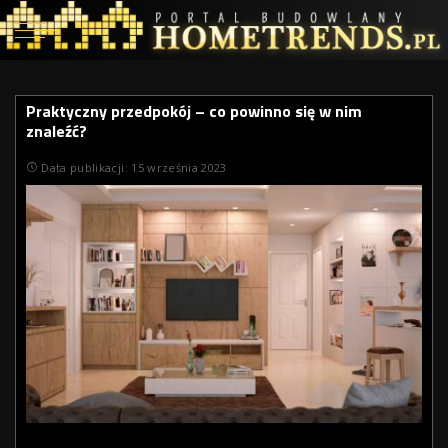
Praktyczny przedpokój – co powinno się w nim
znaleźć?
Data publikacji: 15 września 2023