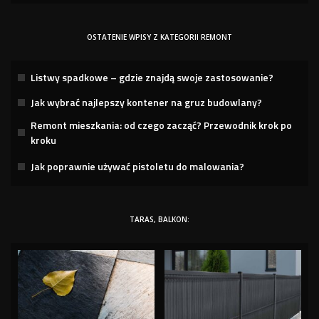
OSTATENIE WPISY Z KATEGORII REMONT
Listwy spadkowe – gdzie znajdą swoje zastosowanie?
Jak wybrać najlepszy kontener na gruz budowlany?
Remont mieszkania: od czego zacząć? Przewodnik krok po
kroku
Jak poprawnie używać pistoletu do malowania?
TARAS, BALKON: