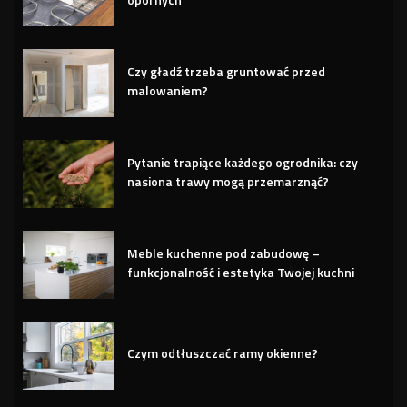
Czy gładź trzeba gruntować przed
malowaniem?
Pytanie trapiące każdego ogrodnika: czy
nasiona trawy mogą przemarznąć?
Meble kuchenne pod zabudowę –
funkcjonalność i estetyka Twojej kuchni
Czym odtłuszczać ramy okienne?