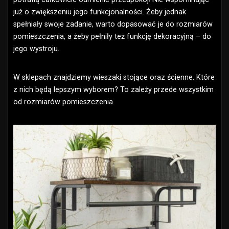
już o zwiększeniu jego funkcjonalności. Żeby jednak
spełniały swoje zadanie, warto dopasować je do rozmiarów
pomieszczenia, a żeby pełniły też funkcję dekoracyjną – do
jego wystroju.
W sklepach znajdziemy wieszaki stojące oraz ścienne. Które
z nich będą lepszym wyborem? To zależy przede wszystkim
od rozmiarów pomieszczenia.