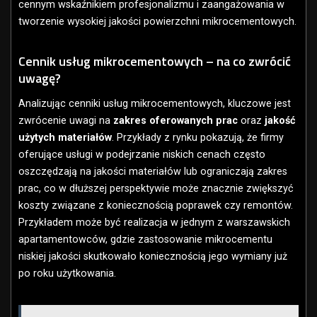
cennym wskaźnikiem profesjonalizmu i zaangażowania w
tworzenie wysokiej jakości powierzchni mikrocementowych.
Cennik usług mikrocementowych – na co zwrócić
uwagę?
Analizując cenniki usług mikrocementowych, kluczowe jest
zwrócenie uwagi na
zakres oferowanych prac
oraz
jakość
użytych materiałów
. Przykłady z rynku pokazują, że firmy
oferujące usługi w podejrzanie niskich cenach często
oszczędzają na jakości materiałów lub ograniczają zakres
prac, co w dłuższej perspektywie może znacznie zwiększyć
koszty związane z koniecznością poprawek czy remontów.
Przykładem może być realizacja w jednym z warszawskich
apartamentowców, gdzie zastosowanie mikrocementu
niskiej jakości skutkowało koniecznością jego wymiany już
po roku użytkowania.