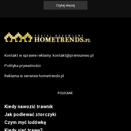
Czytaj więcej
Kontakt w sprawie reklamy:
kontakt@premiumeo.pl
Polityka prywatności
Reklama w serwisie hometrends.pl
POLECANE:
Kiedy nawozić trawnik
Jak podlewać storczyki
Czym myć lodówkę
Kiedy siać trawę?