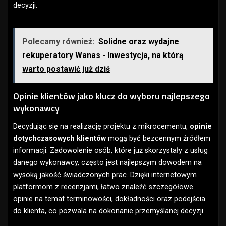
decyzji.
Polecamy również:
Solidne oraz wydajne
rekuperatory Wanas - Inwestycja, na którą
warto postawić już dziś
Opinie klientów jako klucz do wyboru najlepszego
wykonawcy
Decydując się na realizację projektu z mikrocementu,
opinie
dotychczasowych klientów
mogą być bezcennym źródłem
informacji. Zadowolenie osób, które już skorzystały z usług
danego wykonawcy, często jest najlepszym dowodem na
wysoką jakość świadczonych prac. Dzięki internetowym
platformom z recenzjami, łatwo znaleźć szczegółowe
opinie na temat terminowości, dokładności oraz podejścia
do klienta, co pozwala na dokonanie przemyślanej decyzji.