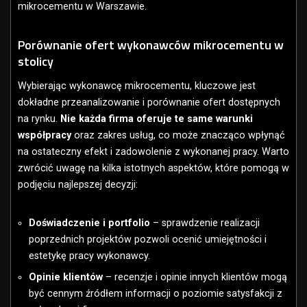
mikrocementu w Warszawie.
Porównanie ofert wykonawców mikrocementu w
stolicy
Wybierając wykonawcę mikrocementu, kluczowe jest
dokładne przeanalizowanie i porównanie ofert dostępnych
na rynku.
Nie każda firma oferuje te same warunki
współpracy
oraz zakres usług, co może znacząco wpłynąć
na ostateczny efekt i zadowolenie z wykonanej pracy. Warto
zwrócić uwagę na kilka istotnych aspektów, które pomogą w
podjęciu najlepszej decyzji:
Doświadczenie i portfolio
– sprawdzenie realizacji
poprzednich projektów pozwoli ocenić umiejętności i
estetykę pracy wykonawcy.
Opinie klientów
– recenzje i opinie innych klientów mogą
być cennym źródłem informacji o poziomie satysfakcji z