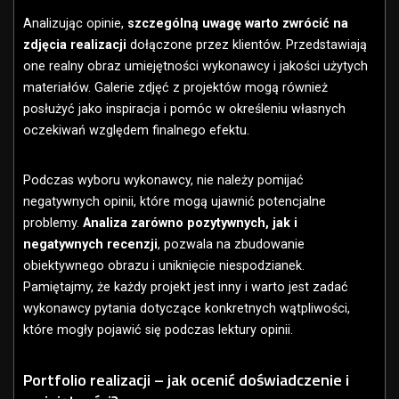
Analizując opinie,
szczególną uwagę warto zwrócić na
zdjęcia realizacji
dołączone przez klientów. Przedstawiają
one realny obraz umiejętności wykonawcy i jakości użytych
materiałów. Galerie zdjęć z projektów mogą również
posłużyć jako inspiracja i pomóc w określeniu własnych
oczekiwań względem finalnego efektu.
Podczas wyboru wykonawcy, nie należy pomijać
negatywnych opinii, które mogą ujawnić potencjalne
problemy.
Analiza zarówno pozytywnych, jak i
negatywnych recenzji
, pozwala na zbudowanie
obiektywnego obrazu i uniknięcie niespodzianek.
Pamiętajmy, że każdy projekt jest inny i warto jest zadać
wykonawcy pytania dotyczące konkretnych wątpliwości,
które mogły pojawić się podczas lektury opinii.
Portfolio realizacji – jak ocenić doświadczenie i