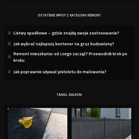
OSTATENIE WPISY Z KATEGORII REMONT
Listwy spadkowe – gdzie znajdą swoje zastosowanie?
Jak wybrać najlepszy kontener na gruz budowlany?
Remont mieszkania: od czego zacząć? Przewodnik krok po
kroku
Jak poprawnie używać pistoletu do malowania?
TARAS, BALKON: