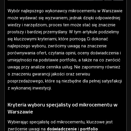
Wybór najlepszego wykonawcy mikrocementu w Warszawie
może wydawać się wyzwaniem, jednak dzięki odpowiedniej
wiedzy i narzędziom, proces ten może stać się znacznie
prostszy i bardziej przemyślany. W tym artykule podzielimy
się kluczowymi kryteriami, które pomogą Ci dokonać
najlepszego wyboru, zwrócimy uwagę na znaczenie
porównywania ofert, czytania opinii, oceny doświadczenia i
umiejętności na podstawie portfolio, a także na co zwrócić
uwagę przy analizie cennika usług. Nie zapomnimy również
o znaczeniu gwarancji jakości oraz serwisu
posprzedażowego, które są niezbędne dla pełnej satysfakcji
z wykonanej inwestycji.
Kryteria wyboru specjalisty od mikrocementu w
Warszawie
Wybierając specjalistę od mikrocementu, kluczowe jest
zwrócenie uwagi na
doświadczenie
i
portfolio