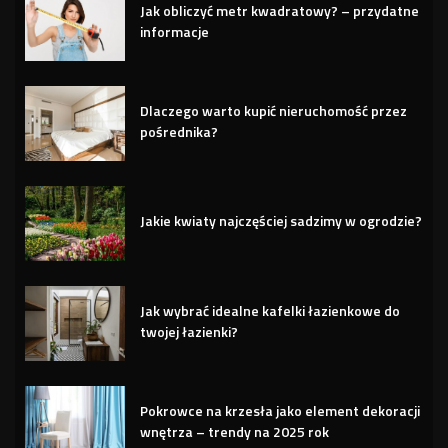
Jak obliczyć metr kwadratowy? – przydatne
informacje
Dlaczego warto kupić nieruchomość przez
pośrednika?
Jakie kwiaty najczęściej sadzimy w ogrodzie?
Jak wybrać idealne kafelki łazienkowe do
twojej łazienki?
Pokrowce na krzesła jako element dekoracji
wnętrza – trendy na 2025 rok