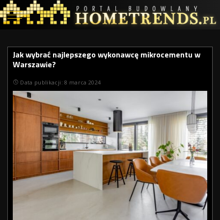
Jak wybrać najlepszego wykonawcę mikrocementu w
Warszawie?
Data publikacji: 8 marca 2024