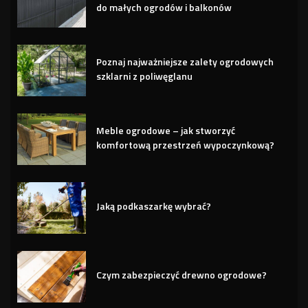
do małych ogrodów i balkonów
Poznaj najważniejsze zalety ogrodowych
szklarni z poliwęglanu
Meble ogrodowe – jak stworzyć
komfortową przestrzeń wypoczynkową?
Jaką podkaszarkę wybrać?
Czym zabezpieczyć drewno ogrodowe?