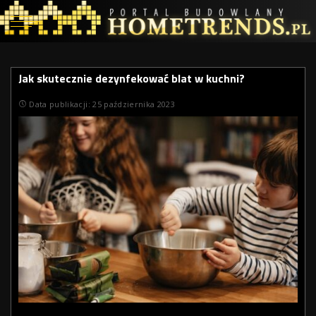
Jak skutecznie dezynfekować blat w kuchni?
Data publikacji: 25 października 2023