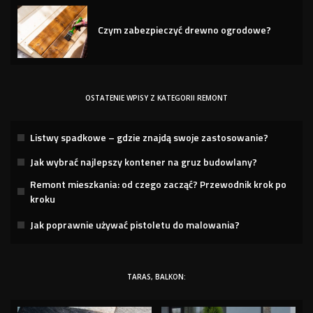
Czym zabezpieczyć drewno ogrodowe?
OSTATENIE WPISY Z KATEGORII REMONT
Listwy spadkowe – gdzie znajdą swoje zastosowanie?
Jak wybrać najlepszy kontener na gruz budowlany?
Remont mieszkania: od czego zacząć? Przewodnik krok po
kroku
Jak poprawnie używać pistoletu do malowania?
TARAS, BALKON: