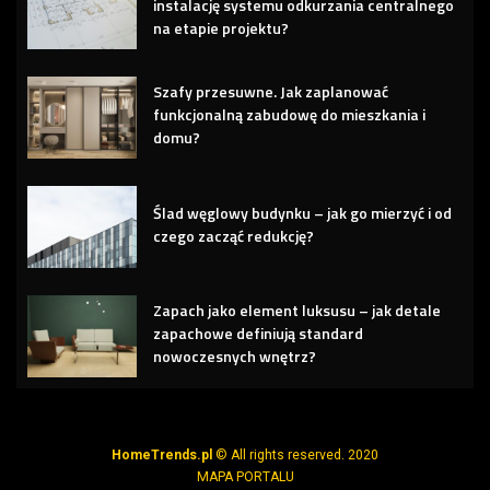
instalację systemu odkurzania centralnego
na etapie projektu?
Szafy przesuwne. Jak zaplanować
funkcjonalną zabudowę do mieszkania i
domu?
Ślad węglowy budynku – jak go mierzyć i od
czego zacząć redukcję?
Zapach jako element luksusu – jak detale
zapachowe definiują standard
nowoczesnych wnętrz?
HomeTrends.pl
© All rights reserved. 2020
MAPA PORTALU