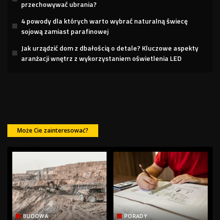
przechowywać ubrania?
4 powody dla których warto wybrać naturalną świecę
sojową zamiast parafinowej
Jak urządzić dom z dbałością o detale? Kluczowe aspekty
aranżacji wnętrz z wykorzystaniem oświetlenia LED
Może Cie zainteresować?
BUDOWA
PORADY