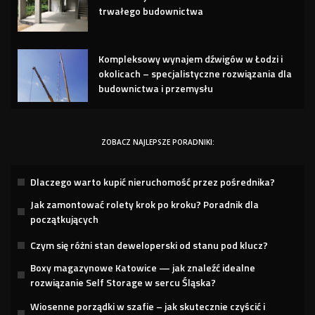
trwałego budownictwa
Kompleksowy wynajem dźwigów w Łodzi i
okolicach – specjalistyczne rozwiązania dla
budownictwa i przemysłu
ZOBACZ NAJLEPSZE PORADNIKI:
Dlaczego warto kupić nieruchomość przez pośrednika?
Jak zamontować rolety krok po kroku? Poradnik dla
początkujących
Czym się różni stan deweloperski od stanu pod klucz?
Boxy magazynowe Katowice — jak znaleźć idealne
rozwiązanie Self Storage w sercu Śląska?
Wiosenne porządki w szafie – jak skutecznie czyścić i