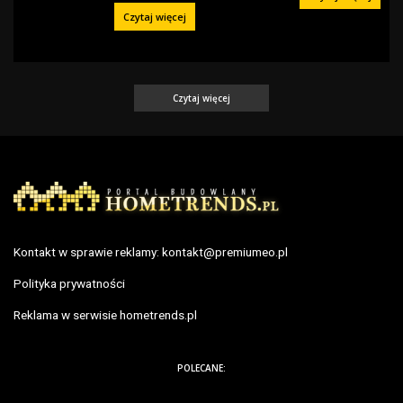
Czytaj więcej
Czytaj więcej
Kontakt w sprawie reklamy:
kontakt@premiumeo.pl
Polityka prywatności
Reklama w serwisie hometrends.pl
POLECANE: