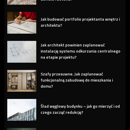
Jak budować portfolio projektanta wnętrz i
architekta?
Jak architekt powinien zaplanować
instalację systemu odkurzania centralnego
na etapie projektu?
Szafy przesuwne. Jak zaplanować
funkcjonalną zabudowę do mieszkania i
domu?
Ślad węglowy budynku – jak go mierzyć i od
czego zacząć redukcję?