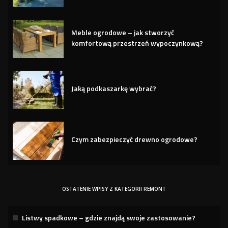
Meble ogrodowe – jak stworzyć
komfortową przestrzeń wypoczynkową?
Jaką podkaszarkę wybrać?
Czym zabezpieczyć drewno ogrodowe?
OSTATENIE WPISY Z KATEGORII REMONT
Listwy spadkowe – gdzie znajdą swoje zastosowanie?