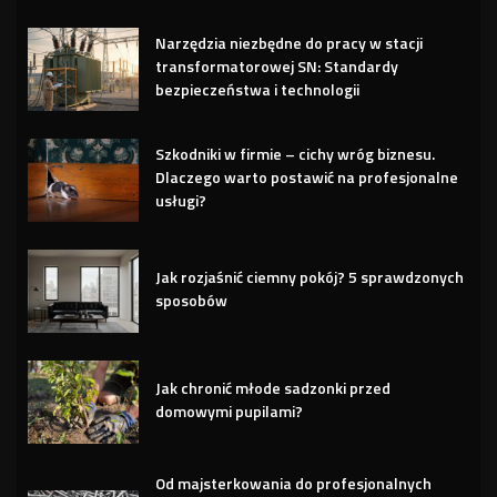
Narzędzia niezbędne do pracy w stacji
transformatorowej SN: Standardy
bezpieczeństwa i technologii
Szkodniki w firmie – cichy wróg biznesu.
Dlaczego warto postawić na profesjonalne
usługi?
Jak rozjaśnić ciemny pokój? 5 sprawdzonych
sposobów
Jak chronić młode sadzonki przed
domowymi pupilami?
Od majsterkowania do profesjonalnych