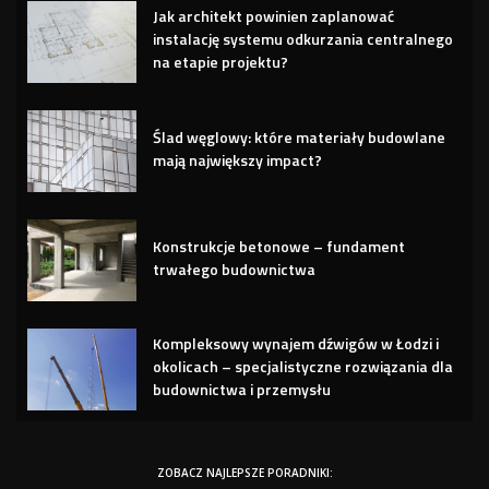
Jak architekt powinien zaplanować
instalację systemu odkurzania centralnego
na etapie projektu?
Ślad węglowy: które materiały budowlane
mają największy impact?
Konstrukcje betonowe – fundament
trwałego budownictwa
Kompleksowy wynajem dźwigów w Łodzi i
okolicach – specjalistyczne rozwiązania dla
budownictwa i przemysłu
ZOBACZ NAJLEPSZE PORADNIKI: