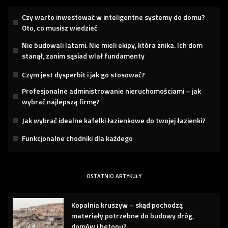
Czy warto inwestować w inteligentne systemy do domu?
Oto, co musisz wiedzieć
Nie budowali latami. Nie mieli ekipy, która znika. Ich dom
stanął, zanim sąsiad wlał fundamenty
Czym jest dysperbit i jak go stosować?
Profesjonalne administrowanie nieruchomościami – jak
wybrać najlepszą firmę?
Jak wybrać idealne kafelki łazienkowe do twojej łazienki?
Funkcjonalne chodniki dla każdego
OSTATNIO ARTYKUŁY
Kopalnia kruszyw – skąd pochodzą
materiały potrzebne do budowy dróg,
domów i betonu?