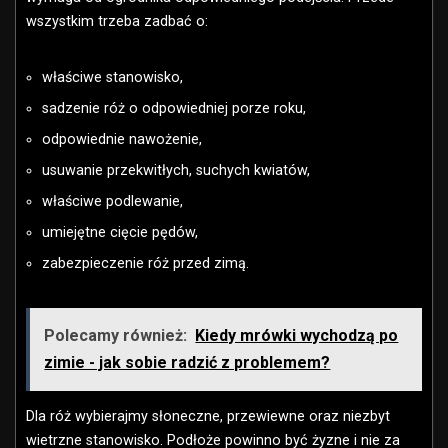
wszystkim trzeba zadbać o:
właściwe stanowisko,
sadzenie róż o odpowiedniej porze roku,
odpowiednie nawożenie,
usuwanie przekwitłych, suchych kwiatów,
właściwe podlewanie,
umiejętne cięcie pędów,
zabezpieczenie róż przed zimą.
Polecamy również:
Kiedy mrówki wychodzą po
zimie - jak sobie radzić z problemem?
Dla róż wybierajmy słoneczne, przewiewne oraz niezbyt
wietrzne stanowisko. Podłoże powinno być żyzne i nie za