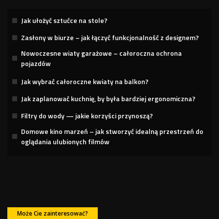
Jak ułożyć sztućce na stole?
Zasłony w biurze – jak łączyć funkcjonalność z designem?
Nowoczesne wiaty garażowe – całoroczna ochrona
pojazdów
Jak wybrać całoroczne kwiaty na balkon?
Jak zaplanować kuchnię, by była bardziej ergonomiczna?
Filtry do wody — jakie korzyści przynoszą?
Domowe kino marzeń – jak stworzyć idealną przestrzeń do
oglądania ulubionych filmów
Może Cie zainteresować?