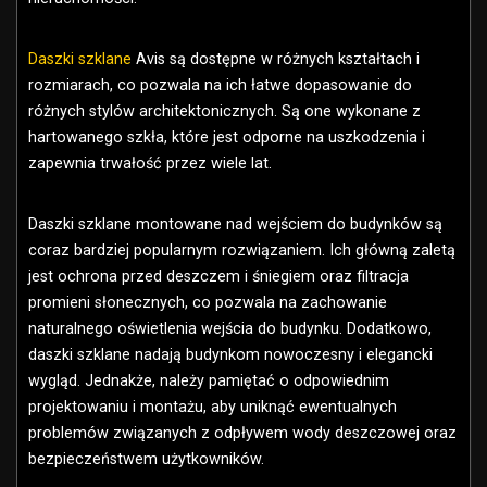
Daszki szklane
Avis są dostępne w różnych kształtach i
rozmiarach, co pozwala na ich łatwe dopasowanie do
różnych stylów architektonicznych. Są one wykonane z
hartowanego szkła, które jest odporne na uszkodzenia i
zapewnia trwałość przez wiele lat.
Daszki szklane montowane nad wejściem do budynków są
coraz bardziej popularnym rozwiązaniem. Ich główną zaletą
jest ochrona przed deszczem i śniegiem oraz filtracja
promieni słonecznych, co pozwala na zachowanie
naturalnego oświetlenia wejścia do budynku. Dodatkowo,
daszki szklane nadają budynkom nowoczesny i elegancki
wygląd. Jednakże, należy pamiętać o odpowiednim
projektowaniu i montażu, aby uniknąć ewentualnych
problemów związanych z odpływem wody deszczowej oraz
bezpieczeństwem użytkowników.