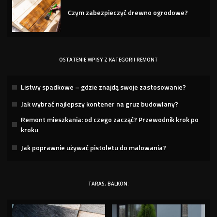
Czym zabezpieczyć drewno ogrodowe?
OSTATENIE WPISY Z KATEGORII REMONT
Listwy spadkowe – gdzie znajdą swoje zastosowanie?
Jak wybrać najlepszy kontener na gruz budowlany?
Remont mieszkania: od czego zacząć? Przewodnik krok po
kroku
Jak poprawnie używać pistoletu do malowania?
TARAS, BALKON: