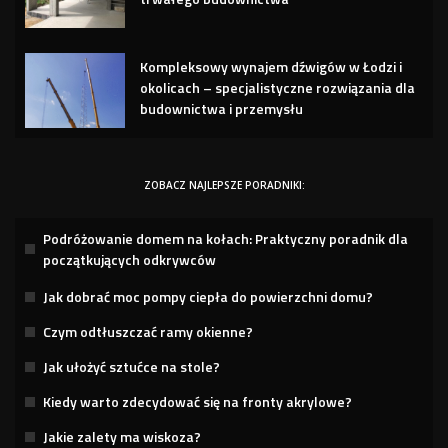
Kompleksowy wynajem dźwigów w Łodzi i
okolicach – specjalistyczne rozwiązania dla
budownictwa i przemysłu
ZOBACZ NAJLEPSZE PORADNIKI:
Podróżowanie domem na kołach: Praktyczny poradnik dla
początkujących odkrywców
Jak dobrać moc pompy ciepła do powierzchni domu?
Czym odtłuszczać ramy okienne?
Jak ułożyć sztućce na stole?
Kiedy warto zdecydować się na fronty akrylowe?
Jakie zalety ma wiskoza?