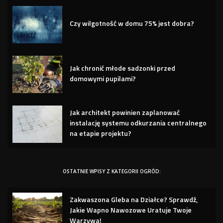
Czy wilgotność w domu 75% jest dobra?
Jak chronić młode sadzonki przed
domowymi pupilami?
Jak architekt powinien zaplanować
instalację systemu odkurzania centralnego
na etapie projektu?
OSTATNIE WPISY Z KATEGORII OGRÓD:
Zakwaszona Gleba na Działce? Sprawdź,
Jakie Wapno Nawozowe Uratuje Twoje
Warzywa!