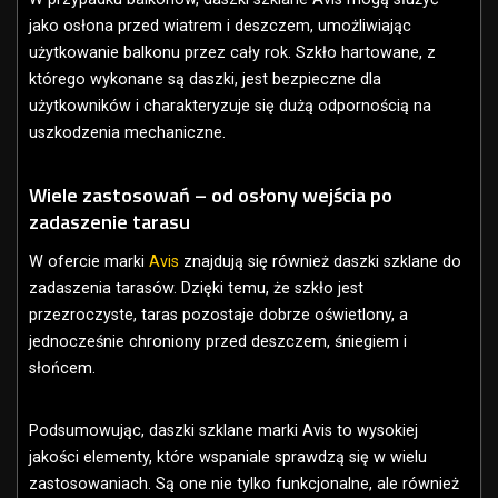
jako osłona przed wiatrem i deszczem, umożliwiając
użytkowanie balkonu przez cały rok. Szkło hartowane, z
którego wykonane są daszki, jest bezpieczne dla
użytkowników i charakteryzuje się dużą odpornością na
uszkodzenia mechaniczne.
Wiele zastosowań – od osłony wejścia po
zadaszenie tarasu
W ofercie marki
Avis
znajdują się również daszki szklane do
zadaszenia tarasów. Dzięki temu, że szkło jest
przezroczyste, taras pozostaje dobrze oświetlony, a
jednocześnie chroniony przed deszczem, śniegiem i
słońcem.
Podsumowując, daszki szklane marki Avis to wysokiej
jakości elementy, które wspaniale sprawdzą się w wielu
zastosowaniach. Są one nie tylko funkcjonalne, ale również