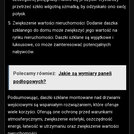
przetrzeć szkło wilgotną szmatką, by odzyskało ono swój
połysk.
Zwiększenie wartości nieruchomości: Dodanie daszka
szklanego do domu może zwiększyć jego wartość na
rynku nieruchomości. Daszki szklane są wyjątkowe i
luksusowe, co może zainteresować potencjalnych
nabywców.
Polecamy również:
Jakie są wymiary paneli
podłogowych?
Podsumowując, daszki szklane montowane nad drzwiami
wejściowymi są wspaniałym rozwiązaniem, które oferuje
wiele korzyści. Oferują one ochronę przed warunkami
atmosferycznymi, zwiększenie estetyki, oszczędność
energii, łatwość w utrzymaniu oraz zwiększenie wartości
nieruchomości.