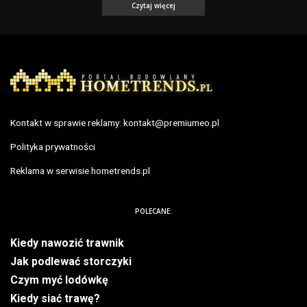
Czytaj więcej
Kontakt w sprawie reklamy:
kontakt@premiumeo.pl
Polityka prywatności
Reklama w serwisie hometrends.pl
POLECANE:
Kiedy nawozić trawnik
Jak podlewać storczyki
Czym myć lodówkę
Kiedy siać trawę?