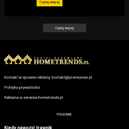
Czytaj więcej
Czytaj więcej
Kontakt w sprawie reklamy:
kontakt@premiumeo.pl
Polityka prywatności
Reklama w serwisie hometrends.pl
POLECANE:
Kiedy nawozić trawnik