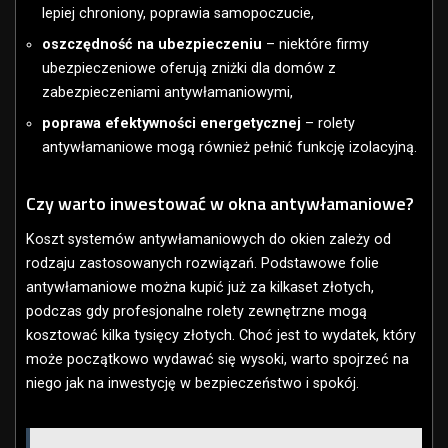
lepiej chroniony, poprawia samopoczucie,
oszczędność na ubezpieczeniu
– niektóre firmy
ubezpieczeniowe oferują zniżki dla domów z
zabezpieczeniami antywłamaniowymi,
poprawa efektywności energetycznej
– rolety
antywłamaniowe mogą również pełnić funkcję izolacyjną.
Czy warto inwestować w okna antywłamaniowe?
Koszt systemów antywłamaniowych do okien zależy od
rodzaju zastosowanych rozwiązań. Podstawowe folie
antywłamaniowe można kupić już za kilkaset złotych,
podczas gdy profesjonalne rolety zewnętrzne mogą
kosztować kilka tysięcy złotych. Choć jest to wydatek, który
może początkowo wydawać się wysoki, warto spojrzeć na
niego jak na inwestycję w bezpieczeństwo i spokój.