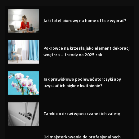
Jaki fotel biurowy na home office wybrać?
Pokrowce na krzesła jako element dekoracji
wnętrza – trendy na 2025 rok
Jak prawidłowo podlewać storczyki aby
uzyskać ich piękne kwitnienie?
Zamki do drzwi wpuszczane i ich zalety
Od majsterkowania do profesjonalnych