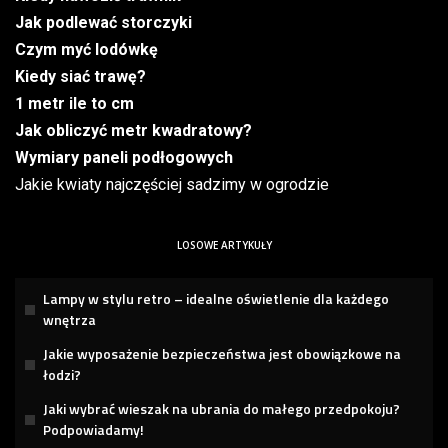
Jak podlewać storczyki
Czym myć lodówkę
Kiedy siać trawę?
1 metr ile to cm
Jak obliczyć metr kwadratowy?
Wymiary paneli podłogowych
Jakie kwiaty najczęściej sadzimy w ogrodzie
LOSOWE ARTYKUŁY
Lampy w stylu retro – idealne oświetlenie dla każdego
wnętrza
Jakie wyposażenie bezpieczeństwa jest obowiązkowe na
łodzi?
Jaki wybrać wieszak na ubrania do małego przedpokoju?
Podpowiadamy!