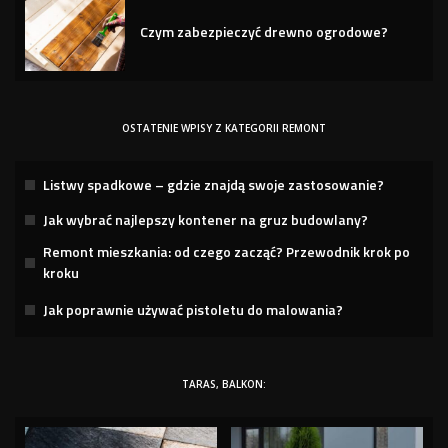
Czym zabezpieczyć drewno ogrodowe?
OSTATENIE WPISY Z KATEGORII REMONT
Listwy spadkowe – gdzie znajdą swoje zastosowanie?
Jak wybrać najlepszy kontener na gruz budowlany?
Remont mieszkania: od czego zacząć? Przewodnik krok po
kroku
Jak poprawnie używać pistoletu do malowania?
TARAS, BALKON: