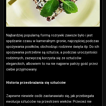
Najbardziej popularną formą rozrywki zawsze było i jest
spędzanie czasu w kameralnym gronie, najczęściej podczas
spożywania posiłków, obchodząc rodzinne święta itp. Do ich
spożywania potrzebne są sztućce, a podczas uroczystości
rodzinnych, zazwyczaj korzysta się ze sztućców
eleganckich, albowiem to na nie najpierw patrzy gość przez
ciebie przyjmowany.
Historia przeobrażania się sztućców
Zapewne niewiele osób zastanawiało się, jak przebiegała
ewolucja sztućców na przestrzeni wieków. Przecież nie