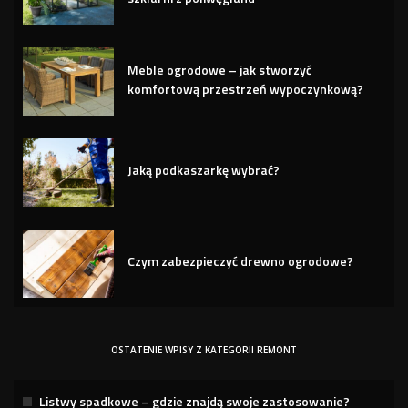
Meble ogrodowe – jak stworzyć
komfortową przestrzeń wypoczynkową?
Jaką podkaszarkę wybrać?
Czym zabezpieczyć drewno ogrodowe?
OSTATENIE WPISY Z KATEGORII REMONT
Listwy spadkowe – gdzie znajdą swoje zastosowanie?