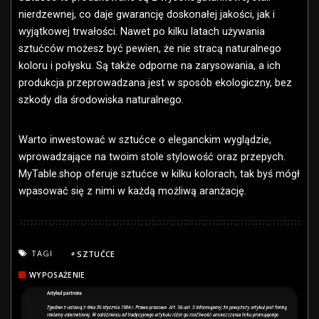
nierdzewnej, co daje gwarancję doskonałej jakości, jak i
wyjątkowej trwałości. Nawet po kilku latach używania
sztućców możesz być pewien, że nie stracą naturalnego
koloru i połysku. Są także odporne na zarysowania, a ich
produkcja przeprowadzana jest w sposób ekologiczny, bez
szkody dla środowiska naturalnego.
Warto inwestować w sztućce o eleganckim wyglądzie,
wprowadzające na twoim stole stylowość oraz przepych.
MyTable.shop oferuje sztućce w kilku kolorach, tak byś mógł
wpasować się z nimi w każdą możliwą aranżację.
TAGI
SZTUĆCE
WYPOSAŻENIE