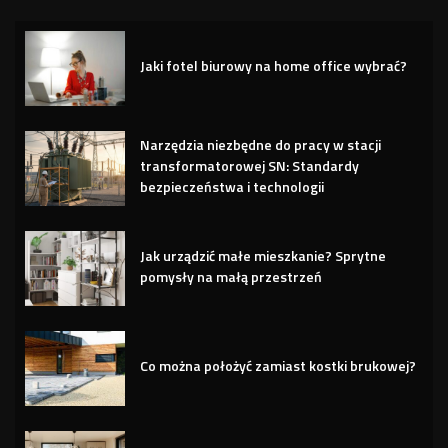
Jaki fotel biurowy na home office wybrać?
Narzędzia niezbędne do pracy w stacji
transformatorowej SN: Standardy
bezpieczeństwa i technologii
Jak urządzić małe mieszkanie? Sprytne
pomysły na małą przestrzeń
Co można położyć zamiast kostki brukowej?