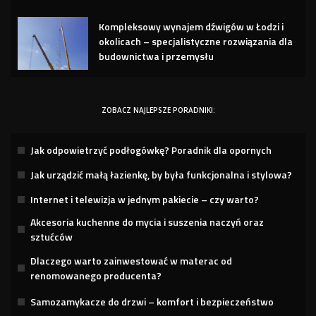
Kompleksowy wynajem dźwigów w Łodzi i
okolicach – specjalistyczne rozwiązania dla
budownictwa i przemysłu
ZOBACZ NAJLEPSZE PORADNIKI:
Jak odpowietrzyć podłogówkę? Poradnik dla opornych
Jak urządzić małą łazienkę, by była funkcjonalna i stylowa?
Internet i telewizja w jednym pakiecie – czy warto?
Akcesoria kuchenne do mycia i suszenia naczyń oraz
sztućców
Dlaczego warto zainwestować w materac od
renomowanego producenta?
Samozamykacze do drzwi – komfort i bezpieczeństwo