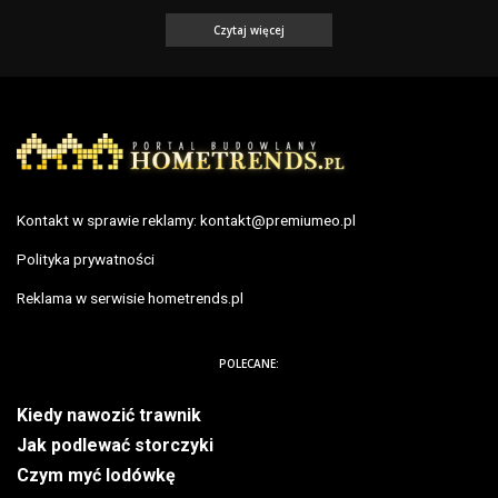
Czytaj więcej
Kontakt w sprawie reklamy:
kontakt@premiumeo.pl
Polityka prywatności
Reklama w serwisie hometrends.pl
POLECANE:
Kiedy nawozić trawnik
Jak podlewać storczyki
Czym myć lodówkę