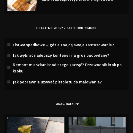
OSTATENIE WPISY Z KATEGORII REMONT
Listwy spadkowe – gdzie znajdą swoje zastosowanie?
Jak wybrać najlepszy kontener na gruz budowlany?
Remont mieszkania: od czego zacząć? Przewodnik krok po
kroku
Jak poprawnie używać pistoletu do malowania?
TARAS, BALKON: