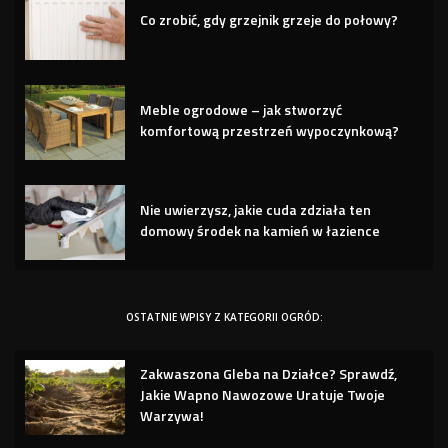
Co zrobić, gdy grzejnik grzeje do połowy?
Meble ogrodowe – jak stworzyć
komfortową przestrzeń wypoczynkową?
Nie uwierzysz, jakie cuda zdziała ten
domowy środek na kamień w łazience
OSTATNIE WPISY Z KATEGORII OGRÓD:
Zakwaszona Gleba na Działce? Sprawdź,
Jakie Wapno Nawozowe Uratuje Twoje
Warzywa!