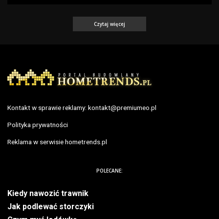
Czytaj więcej
Kontakt w sprawie reklamy:
kontakt@premiumeo.pl
Polityka prywatności
Reklama w serwisie hometrends.pl
POLECANE:
Kiedy nawozić trawnik
Jak podlewać storczyki