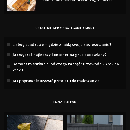
OSTATENIE WPISY Z KATEGORII REMONT
Listwy spadkowe – gdzie znajdą swoje zastosowanie?
Jak wybrać najlepszy kontener na gruz budowlany?
Remont mieszkania: od czego zacząć? Przewodnik krok po
kroku
Jak poprawnie używać pistoletu do malowania?
TARAS, BALKON: