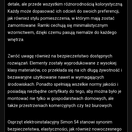
detale, ale przede wszystkim różnorodnością kolorystyczną.
Każdy może dopasować ich odcień do swoich preferencji,
jak również stylu pomieszczenia, w którym mają zostać
zamontowane. Ramki cechują się minimalistycznym
wzornictwem, dzięki czemu pasują niemalże do każdego
wnętrza.
Zwróć uwagę również na bezpieczeństwo dostępnych
rozwiązań. Elementy zostały wyprodukowane z wysokiej
klasy materiałów, co przekłada się na ich długą żywotność i
bezawaryjne użytkowanie nawet w wymagających
środowiskach. Ponadto spełniają wszelkie normy jakości i
posiadają niezbędne certyfikaty do tego, aby można było je
montować nie tylko w gospodarstwach domowych, ale
także przestrzeniach komercyjnych czy też biurowych.
Osprzęt elektroinstalacyjny Simon 54 stanowi synonim
bezpieczeństwa, elastyczności, jak również nowoczesnego