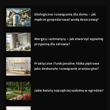
Ekologiczne rozwiązania dla domu – jak
mądrze gospodarować wodą deszczową?
Alergicy i astmatycy – jak stworzyć sypialnię
przyjazną dla zdrowia?
Praktyczne i funkcjonalne: łóżka piętrowe
jako doskonałe rozwiązanie aranżacyjne?
Jakie kwiaty najczęściej sadzimy w ogrodzie?