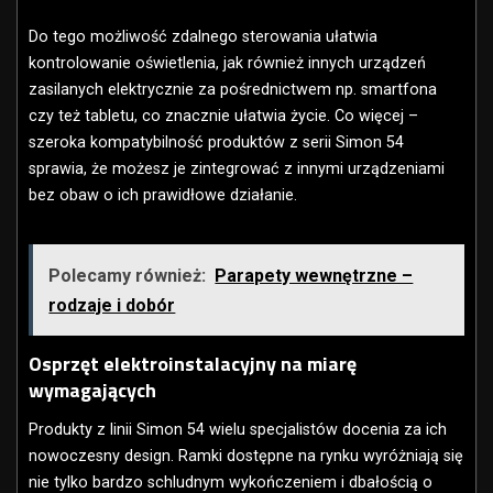
Do tego możliwość zdalnego sterowania ułatwia
kontrolowanie oświetlenia, jak również innych urządzeń
zasilanych elektrycznie za pośrednictwem np. smartfona
czy też tabletu, co znacznie ułatwia życie. Co więcej –
szeroka kompatybilność produktów z serii Simon 54
sprawia, że możesz je zintegrować z innymi urządzeniami
bez obaw o ich prawidłowe działanie.
Polecamy również:
Parapety wewnętrzne –
rodzaje i dobór
Osprzęt elektroinstalacyjny na miarę
wymagających
Produkty z linii Simon 54 wielu specjalistów docenia za ich
nowoczesny design. Ramki dostępne na rynku wyróżniają się
nie tylko bardzo schludnym wykończeniem i dbałością o