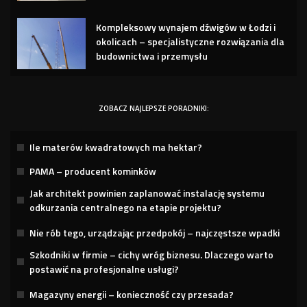
Kompleksowy wynajem dźwigów w Łodzi i
okolicach – specjalistyczne rozwiązania dla
budownictwa i przemysłu
ZOBACZ NAJLEPSZE PORADNIKI:
Ile materów kwadratowych ma hektar?
PAMA – producent kominków
Jak architekt powinien zaplanować instalację systemu
odkurzania centralnego na etapie projektu?
Nie rób tego, urządzając przedpokój – najczęstsze wpadki
Szkodniki w firmie – cichy wróg biznesu. Dlaczego warto
postawić na profesjonalne usługi?
Magazyny energii – konieczność czy przesada?