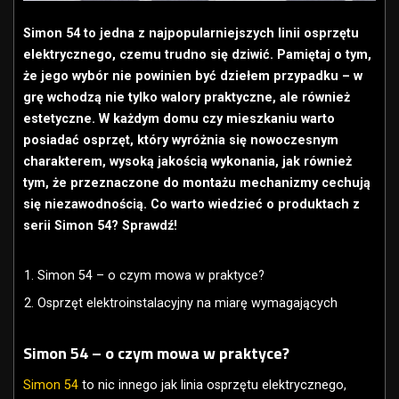
Simon 54 to jedna z najpopularniejszych linii osprzętu
elektrycznego, czemu trudno się dziwić. Pamiętaj o tym,
że jego wybór nie powinien być dziełem przypadku – w
grę wchodzą nie tylko walory praktyczne, ale również
estetyczne. W każdym domu czy mieszkaniu warto
posiadać osprzęt, który wyróżnia się nowoczesnym
charakterem, wysoką jakością wykonania, jak również
tym, że przeznaczone do montażu mechanizmy cechują
się niezawodnością. Co warto wiedzieć o produktach z
serii Simon 54? Sprawdź!
Simon 54 – o czym mowa w praktyce?
Osprzęt elektroinstalacyjny na miarę wymagających
Simon 54 – o czym mowa w praktyce?
Simon 54
to nic innego jak linia osprzętu elektrycznego,