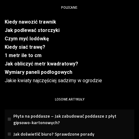
POLECANE:
Kiedy nawozić trawnik
Jak podlewać storczyki
Czym myć lodówkę
Kiedy siać trawę?
1 metr ile to cm
Jak obliczyć metr kwadratowy?
Wymiary paneli podłogowych
Jakie kwiaty najczęściej sadzimy w ogrodzie
LOSOWE ARTYKUŁY
Płyta na poddasze – Jak zabudować poddasze z płyt
gipsowo-kartonowych?
Jak doświetlić biuro? Sprawdzone porady