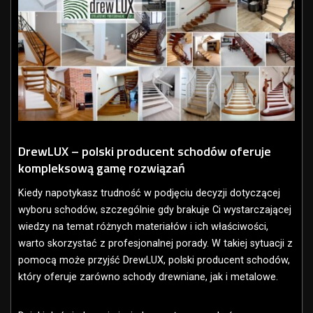
DrewLUX – polski producent schodów oferuje
kompleksową gamę rozwiązań
Kiedy napotykasz trudność w podjęciu decyzji dotyczącej
wyboru schodów, szczególnie gdy brakuje Ci wystarczającej
wiedzy na temat różnych materiałów i ich właściwości,
warto skorzystać z profesjonalnej porady. W takiej sytuacji z
pomocą może przyjść DrewLUX, polski producent schodów,
który oferuje zarówno schody drewniane, jak i metalowe.