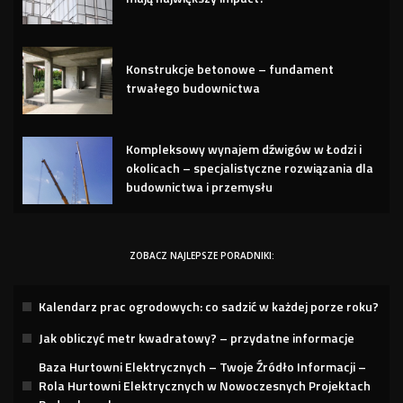
Konstrukcje betonowe – fundament
trwałego budownictwa
Kompleksowy wynajem dźwigów w Łodzi i
okolicach – specjalistyczne rozwiązania dla
budownictwa i przemysłu
ZOBACZ NAJLEPSZE PORADNIKI:
Kalendarz prac ogrodowych: co sadzić w każdej porze roku?
Jak obliczyć metr kwadratowy? – przydatne informacje
Baza Hurtowni Elektrycznych – Twoje Źródło Informacji –
Rola Hurtowni Elektrycznych w Nowoczesnych Projektach