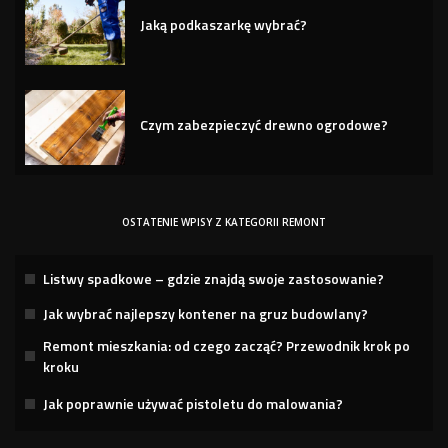
Jaką podkaszarkę wybrać?
Czym zabezpieczyć drewno ogrodowe?
OSTATENIE WPISY Z KATEGORII REMONT
Listwy spadkowe – gdzie znajdą swoje zastosowanie?
Jak wybrać najlepszy kontener na gruz budowlany?
Remont mieszkania: od czego zacząć? Przewodnik krok po
kroku
Jak poprawnie używać pistoletu do malowania?