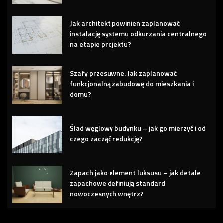
Jak architekt powinien zaplanować
instalację systemu odkurzania centralnego
na etapie projektu?
Szafy przesuwne. Jak zaplanować
funkcjonalną zabudowę do mieszkania i
domu?
Ślad węglowy budynku – jak go mierzyć i od
czego zacząć redukcję?
Zapach jako element luksusu – jak detale
zapachowe definiują standard
nowoczesnych wnętrz?