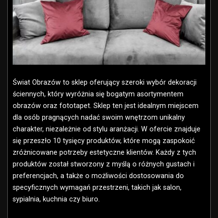
Świat Obrazów to sklep oferujący szeroki wybór dekoracji
ściennych, który wyróżnia się bogatym asortymentem
obrazów oraz fototapet. Sklep ten jest idealnym miejscem
dla osób pragnących nadać swoim wnętrzom unikalny
charakter, niezależnie od stylu aranżacji. W ofercie znajduje
się przeszło 10 tysięcy produktów, które mogą zaspokoić
zróżnicowane potrzeby estetyczne klientów. Każdy z tych
produktów został stworzony z myślą o różnych gustach i
preferencjach, a także o możliwości dostosowania do
specyficznych wymagań przestrzeni, takich jak salon,
sypialnia, kuchnia czy biuro.