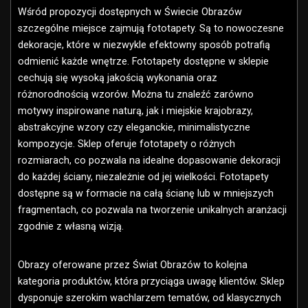
Wśród propozycji dostępnych w Świecie Obrazów
szczególne miejsce zajmują fototapety. Są to nowoczesne
dekoracje, które w niezwykle efektowny sposób potrafią
odmienić każde wnętrze. Fototapety dostępne w sklepie
cechują się wysoką jakością wykonania oraz
różnorodnością wzorów. Można tu znaleźć zarówno
motywy inspirowane naturą, jak i miejskie krajobrazy,
abstrakcyjne wzory czy eleganckie, minimalistyczne
kompozycje. Sklep oferuje fototapety o różnych
rozmiarach, co pozwala na idealne dopasowanie dekoracji
do każdej ściany, niezależnie od jej wielkości. Fototapety
dostępne są w formacie na całą ścianę lub w mniejszych
fragmentach, co pozwala na tworzenie unikalnych aranżacji
zgodnie z własną wizją.
Obrazy oferowane przez Świat Obrazów to kolejna
kategoria produktów, która przyciąga uwagę klientów. Sklep
dysponuje szerokim wachlarzem tematów, od klasycznych