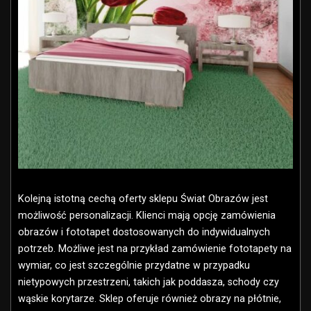
Kolejną istotną cechą oferty sklepu Świat Obrazów jest
możliwość personalizacji. Klienci mają opcję zamówienia
obrazów i fototapet dostosowanych do indywidualnych
potrzeb. Możliwe jest na przykład zamówienie fototapety na
wymiar, co jest szczególnie przydatne w przypadku
nietypowych przestrzeni, takich jak poddasza, schody czy
wąskie korytarze. Sklep oferuje również obrazy na płótnie,