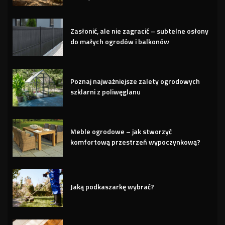
Zasłonić, ale nie zagracić – subtelne osłony
do małych ogrodów i balkonów
Poznaj najważniejsze zalety ogrodowych
szklarni z poliwęglanu
Meble ogrodowe – jak stworzyć
komfortową przestrzeń wypoczynkową?
Jaką podkaszarkę wybrać?