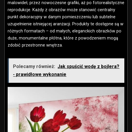
malowideł, przez nowoczesne grafiki, aż po fotorealistyczne
reprodukcje. Każdy z obrazów może stanowić centralny
punkt dekoracyjny w danym pomieszczeniu lub subtelne
uzupełnienie istniejącej aranżacji. Produkty te dostępne są w
różnych formatach – od małych, eleganckich obrazków po
duże, monumentalne płótna, które z powodzeniem mogą
zdobić przestronne wnętrza.
Polecamy również:
Jak spuścić wodę z bojlera?
- prawidłowe wykonanie