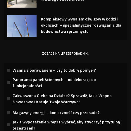
Kompleksowy wynajem dźwigów w Łodzi i
okolicach – specjalistyczne rozwiązania dla
budownictwa i przemysłu
ZOBACZ NAJLEPSZE PORADNIKI:
Wanna z parawanem – czy to dobry pomysł?
Panorama paneli ściennych – od dekoracji do
funkcjonalności
Zakwaszona Gleba na Działce? Sprawdź, Jakie Wapno
Nawozowe Uratuje Twoje Warzywa!
Magazyny energii – konieczność czy przesada?
Jakie wyposażenie wnętrz wybrać, aby stworzyć przytulną
przestrzeń?