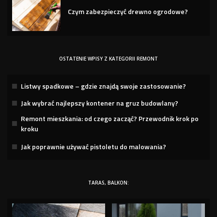
Czym zabezpieczyć drewno ogrodowe?
OSTATENIE WPISY Z KATEGORII REMONT
Listwy spadkowe – gdzie znajdą swoje zastosowanie?
Jak wybrać najlepszy kontener na gruz budowlany?
Remont mieszkania: od czego zacząć? Przewodnik krok po
kroku
Jak poprawnie używać pistoletu do malowania?
TARAS, BALKON: