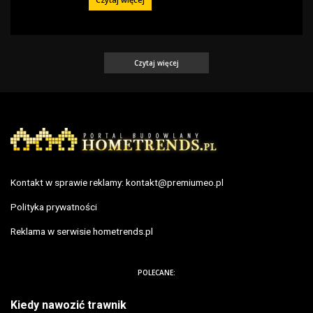
Czytaj więcej
Kontakt w sprawie reklamy:
kontakt@premiumeo.pl
Polityka prywatności
Reklama w serwisie hometrends.pl
POLECANE:
Kiedy nawozić trawnik