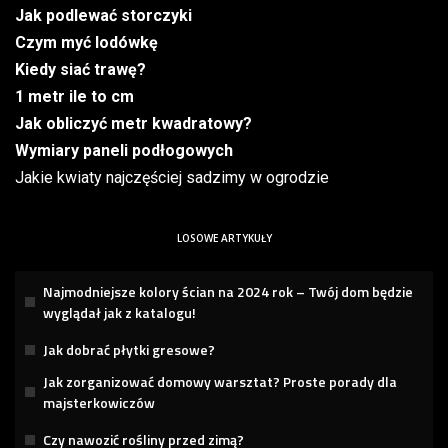
Jak podlewać storczyki
Czym myć lodówkę
Kiedy siać trawę?
1 metr ile to cm
Jak obliczyć metr kwadratowy?
Wymiary paneli podłogowych
Jakie kwiaty najczęściej sadzimy w ogrodzie
LOSOWE ARTYKUŁY
Najmodniejsze kolory ścian na 2024 rok – Twój dom będzie
wyglądał jak z katalogu!
Jak dobrać płytki gresowe?
Jak zorganizować domowy warsztat? Proste porady dla
majsterkowiczów
Czy nawozić rośliny przed zimą?