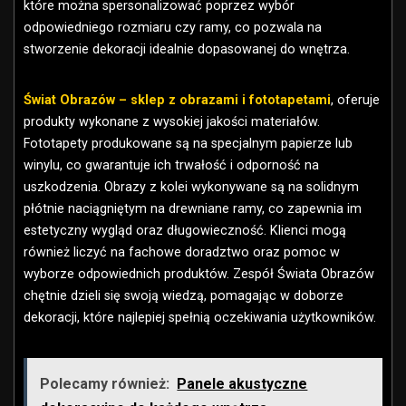
które można spersonalizować poprzez wybór
odpowiedniego rozmiaru czy ramy, co pozwala na
stworzenie dekoracji idealnie dopasowanej do wnętrza.
Świat Obrazów – sklep z obrazami i fototapetami
, oferuje
produkty wykonane z wysokiej jakości materiałów.
Fototapety produkowane są na specjalnym papierze lub
winylu, co gwarantuje ich trwałość i odporność na
uszkodzenia. Obrazy z kolei wykonywane są na solidnym
płótnie naciągniętym na drewniane ramy, co zapewnia im
estetyczny wygląd oraz długowieczność. Klienci mogą
również liczyć na fachowe doradztwo oraz pomoc w
wyborze odpowiednich produktów. Zespół Świata Obrazów
chętnie dzieli się swoją wiedzą, pomagając w doborze
dekoracji, które najlepiej spełnią oczekiwania użytkowników.
Polecamy również:
Panele akustyczne