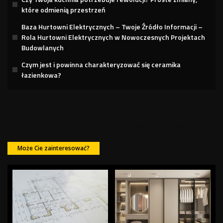
które odmienią przestrzeń
Baza Hurtowni Elektrycznych – Twoje Źródło Informacji –
Rola Hurtowni Elektrycznych w Nowoczesnych Projektach
Budowlanych
Czym jest i powinna charakteryzować się ceramika
łazienkowa?
Może Cie zainteresować?