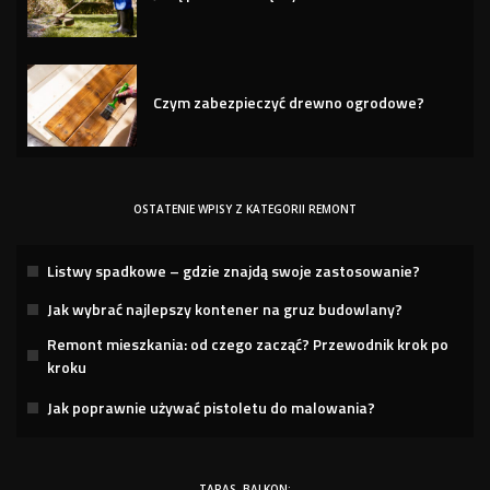
Czym zabezpieczyć drewno ogrodowe?
OSTATENIE WPISY Z KATEGORII REMONT
Listwy spadkowe – gdzie znajdą swoje zastosowanie?
Jak wybrać najlepszy kontener na gruz budowlany?
Remont mieszkania: od czego zacząć? Przewodnik krok po
kroku
Jak poprawnie używać pistoletu do malowania?
TARAS, BALKON: