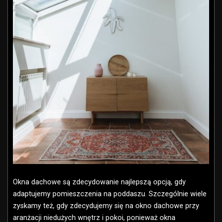
Okna dachowe są zdecydowanie najlepszą opcją, gdy
adaptujemy pomieszczenia na poddaszu. Szczególnie wiele
zyskamy też, gdy zdecydujemy się na okno dachowe przy
aranżacji niedużych wnętrz i pokoi, ponieważ okna