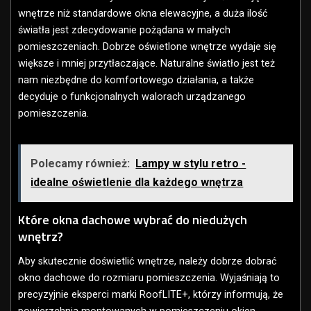
wnętrze niż standardowe okna elewacyjne, a duża ilość
światła jest zdecydowanie pożądana w małych
pomieszczeniach. Dobrze oświetlone wnętrze wydaje się
większe i mniej przytłaczające. Naturalne światło jest też
nam niezbędne do komfortowego działania, a także
decyduje o funkcjonalnych walorach urządzanego
pomieszczenia.
Polecamy również:
Lampy w stylu retro -
idealne oświetlenie dla każdego wnętrza
Które okna dachowe wybrać do niedużych
wnętrz?
Aby skutecznie doświetlić wnętrze, należy dobrze dobrać
okno dachowe do rozmiaru pomieszczenia. Wyjaśniają to
precyzyjnie eksperci marki RoofLITE+, którzy informują, że