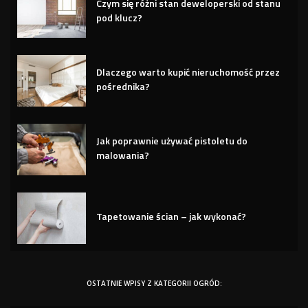
Czym się różni stan deweloperski od stanu
pod klucz?
Dlaczego warto kupić nieruchomość przez
pośrednika?
Jak poprawnie używać pistoletu do
malowania?
Tapetowanie ścian – jak wykonać?
OSTATNIE WPISY Z KATEGORII OGRÓD: