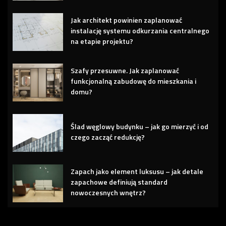
Jak architekt powinien zaplanować
instalację systemu odkurzania centralnego
na etapie projektu?
Szafy przesuwne. Jak zaplanować
funkcjonalną zabudowę do mieszkania i
domu?
Ślad węglowy budynku – jak go mierzyć i od
czego zacząć redukcję?
Zapach jako element luksusu – jak detale
zapachowe definiują standard
nowoczesnych wnętrz?