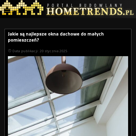
Jakie są najlepsze okna dachowe do małych
pomieszczeń?
Data publikacji: 20 stycznia 2025