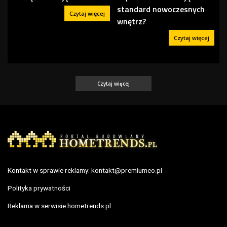
standard nowoczesnych
Czytaj więcej
wnętrz?
Czytaj więcej
Czytaj więcej
Kontakt w sprawie reklamy:
kontakt@premiumeo.pl
Polityka prywatności
Reklama w serwisie hometrends.pl