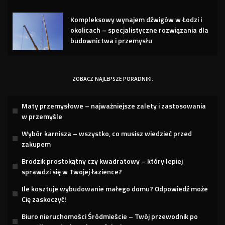
Kompleksowy wynajem dźwigów w Łodzi i
okolicach – specjalistyczne rozwiązania dla
budownictwa i przemysłu
ZOBACZ NAJLEPSZE PORADNIKI:
Maty przemysłowe – najważniejsze zalety i zastosowania
w przemyśle
Wybór karnisza – wszystko, co musisz wiedzieć przed
zakupem
Brodzik prostokątny czy kwadratowy – który lepiej
sprawdzi się w Twojej łazience?
Ile kosztuje wybudowanie małego domu? Odpowiedź może
Cię zaskoczyć!
Biuro nieruchomości Śródmieście – Twój przewodnik po