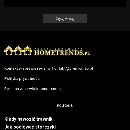
Czytaj więcej
Kontakt w sprawie reklamy:
kontakt@premiumeo.pl
Polityka prywatności
Reklama w serwisie hometrends.pl
POLECANE:
Kiedy nawozić trawnik
Jak podlewać storczyki