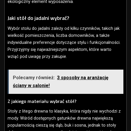
ekologiczny element wyposażenia.
Jaki stół do jadalni wybrać?
Wybór stołu do jadalni zależy od kilku czynników, takich jak
wielkość pomieszczenia, liczba domowników, a także
indywidualne preferencje dotyczące stylu i funkcjonalności.
Przyjrzyjmy się najważniejszym aspektom, które warto
wziąć pod uwagę przy zakupie.
Polecamy również:
3 sposoby na aranżację
ściany w salonie!
Z jakiego materiału wybrać stół?
Stoły z litego drewna to klasyka, która nigdy nie wychodzi z
mody. Wśród dostępnych gatunków drewna największą
popularnością cieszą się dąb, buk i sosna, jednak to stoły