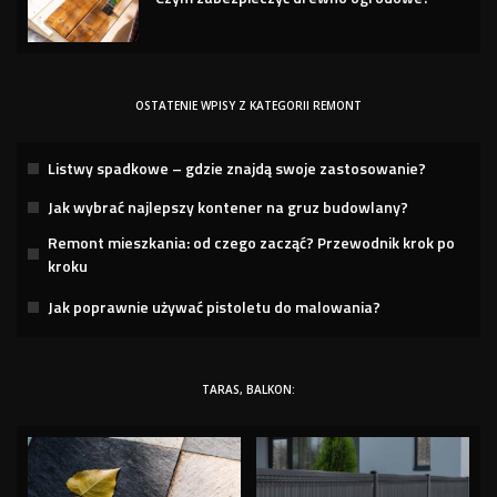
OSTATENIE WPISY Z KATEGORII REMONT
Listwy spadkowe – gdzie znajdą swoje zastosowanie?
Jak wybrać najlepszy kontener na gruz budowlany?
Remont mieszkania: od czego zacząć? Przewodnik krok po
kroku
Jak poprawnie używać pistoletu do malowania?
TARAS, BALKON: