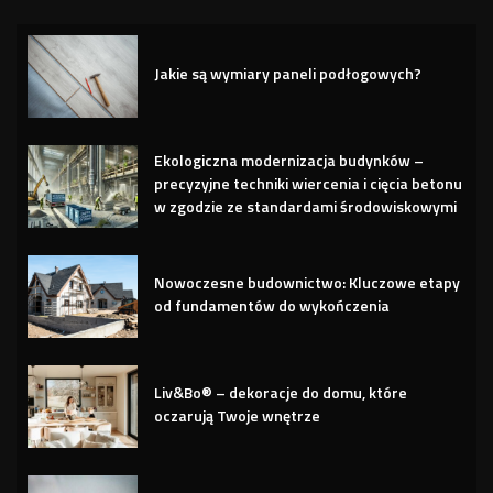
Jakie są wymiary paneli podłogowych?
Ekologiczna modernizacja budynków –
precyzyjne techniki wiercenia i cięcia betonu
w zgodzie ze standardami środowiskowymi
Nowoczesne budownictwo: Kluczowe etapy
od fundamentów do wykończenia
Liv&Bo® – dekoracje do domu, które
oczarują Twoje wnętrze