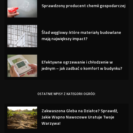
Sprawdzony producent chemii gospodarczej
Ślad węglowy: które materiały budowlane
mają największy impact?
Efektywne ogrzewanie i chłodzenie w
jednym – jak zadbać o komfort w budynku?
OSTATNIE WPISY Z KATEGORII OGRÓD:
Zakwaszona Gleba na Działce? Sprawdź,
Jakie Wapno Nawozowe Uratuje Twoje
Warzywa!