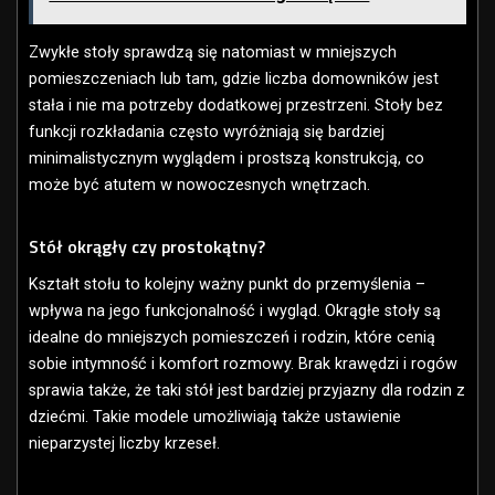
Zwykłe stoły sprawdzą się natomiast w mniejszych
pomieszczeniach lub tam, gdzie liczba domowników jest
stała i nie ma potrzeby dodatkowej przestrzeni. Stoły bez
funkcji rozkładania często wyróżniają się bardziej
minimalistycznym wyglądem i prostszą konstrukcją, co
może być atutem w nowoczesnych wnętrzach.
Stół okrągły czy prostokątny?
Kształt stołu to kolejny ważny punkt do przemyślenia –
wpływa na jego funkcjonalność i wygląd. Okrągłe stoły są
idealne do mniejszych pomieszczeń i rodzin, które cenią
sobie intymność i komfort rozmowy. Brak krawędzi i rogów
sprawia także, że taki stół jest bardziej przyjazny dla rodzin z
dziećmi. Takie modele umożliwiają także ustawienie
nieparzystej liczby krzeseł.