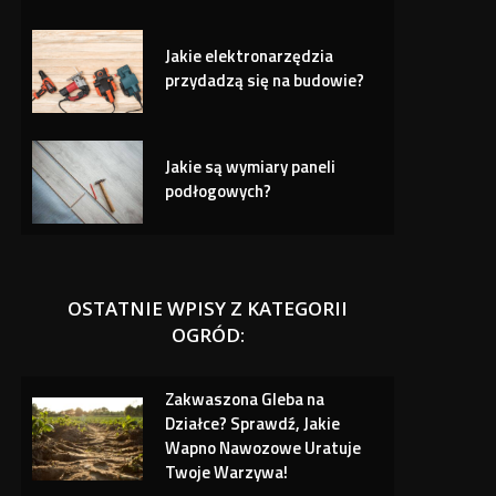
Jakie elektronarzędzia
przydadzą się na budowie?
Jakie są wymiary paneli
podłogowych?
OSTATNIE WPISY Z KATEGORII
OGRÓD:
Zakwaszona Gleba na
Działce? Sprawdź, Jakie
Wapno Nawozowe Uratuje
Twoje Warzywa!