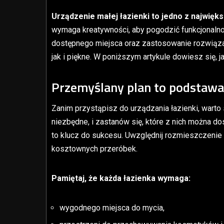
Urządzenie małej łazienki to jedno z najwię
wymaga kreatywności, aby pogodzić funkcjonalno
dostępnego miejsca oraz zastosowanie rozwiązań
jak i piękne. W poniższym artykule dowiesz się, j
Przemyślany plan to podstawa
Zanim przystąpisz do urządzania łazienki, warto 
niezbędne, i zastanów się, które z nich można 
to klucz do sukcesu. Uwzględnij rozmieszczenie 
kosztownych przeróbek.
Pamiętaj, że każda łazienka wymaga:
wygodnego miejsca do mycia,