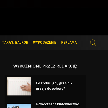
TARAS, BALKON
WYPOSAŻENIE
REKLAMA
WYRÓŻNIONE PRZEZ REDAKCJĘ:
Co zrobić, gdy grzejnik
grzeje do połowy?
Nowoczesne budownictwo: