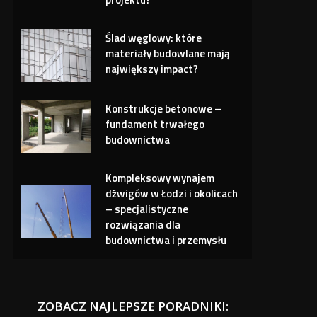
Ślad węglowy: które
materiały budowlane mają
największy impact?
Konstrukcje betonowe –
fundament trwałego
budownictwa
Kompleksowy wynajem
dźwigów w Łodzi i okolicach
– specjalistyczne
rozwiązania dla
budownictwa i przemysłu
ZOBACZ NAJLEPSZE PORADNIKI: