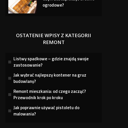
ogrodowe?
OSTATENIE WPISY Z KATEGORII
REMONT
Listwy spadkowe – gdzie znajdą swoje
zastosowanie?
Jak wybrać najlepszy kontener na gruz
budowlany?
Remont mieszkania: od czego zacząć?
Przewodnik krok po kroku
Jak poprawnie używać pistoletu do
malowania?