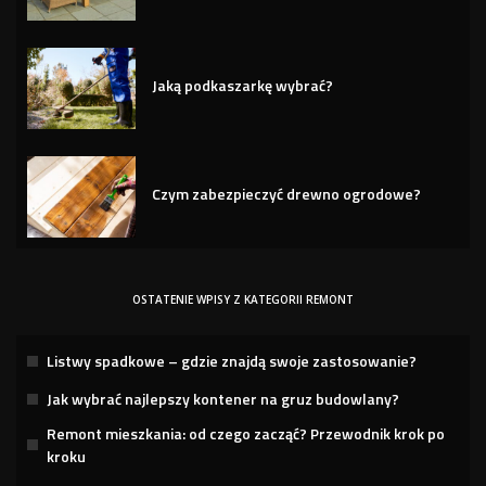
Jaką podkaszarkę wybrać?
Czym zabezpieczyć drewno ogrodowe?
OSTATENIE WPISY Z KATEGORII REMONT
Listwy spadkowe – gdzie znajdą swoje zastosowanie?
Jak wybrać najlepszy kontener na gruz budowlany?
Remont mieszkania: od czego zacząć? Przewodnik krok po
kroku