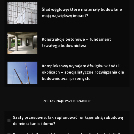
Ślad węglowy: które materiały budowlane
mają największy impact?
Konstrukcje betonowe – fundament
trwałego budownictwa
Kompleksowy wynajem dźwigów w Łodzi i
okolicach – specjalistyczne rozwiązania dla
budownictwa i przemysłu
ZOBACZ NAJLEPSZE PORADNIKI:
Szafy przesuwne. Jak zaplanować funkcjonalną zabudowę
do mieszkania i domu?