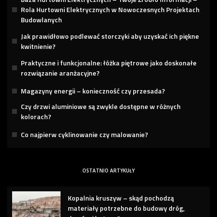
Rola Hurtowni Elektrycznych w Nowoczesnych Projektach
Budowlanych
Jak prawidłowo podlewać storczyki aby uzyskać ich piękne
kwitnienie?
Praktyczne i funkcjonalne: łóżka piętrowe jako doskonałe
rozwiązanie aranżacyjne?
Magazyny energii – konieczność czy przesada?
Czy drzwi aluminiowe są zwykle dostępne w różnych
kolorach?
Co najpierw cyklinowanie czy malowanie?
OSTATNIO ARTYKUŁY
Kopalnia kruszyw – skąd pochodzą
materiały potrzebne do budowy dróg,