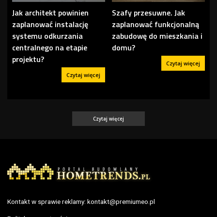
Jak architekt powinien
Szafy przesuwne. Jak
zaplanować instalację
zaplanować funkcjonalną
systemu odkurzania
zabudowę do mieszkania i
centralnego na etapie
domu?
projektu?
Czytaj więcej
Czytaj więcej
Czytaj więcej
Kontakt w sprawie reklamy:
kontakt@premiumeo.pl