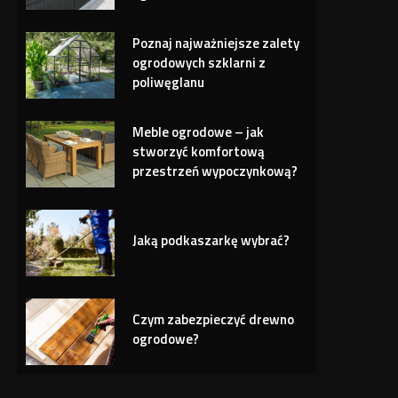
Poznaj najważniejsze zalety
ogrodowych szklarni z
poliwęglanu
Meble ogrodowe – jak
stworzyć komfortową
przestrzeń wypoczynkową?
Jaką podkaszarkę wybrać?
Czym zabezpieczyć drewno
ogrodowe?