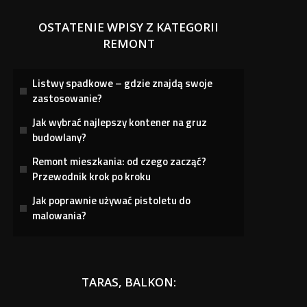
OSTATENIE WPISY Z KATEGORII
REMONT
Listwy spadkowe – gdzie znajdą swoje
zastosowanie?
Jak wybrać najlepszy kontener na gruz
budowlany?
Remont mieszkania: od czego zacząć?
Przewodnik krok po kroku
Jak poprawnie używać pistoletu do
malowania?
TARAS, BALKON: