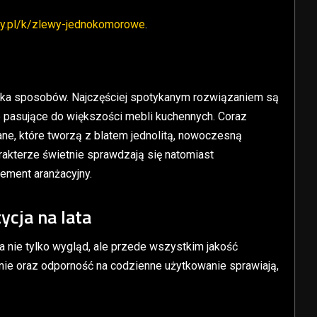
wy.pl/k/zlewy-jednokomorowe
.
ka sposobów. Najczęściej spotykanym rozwiązaniem są
 pasujące do większości mebli kuchennych. Coraz
ne, które tworzą z blatem jednolitą, nowoczesną
rakterze świetnie sprawdzają się natomiast
ement aranżacyjny.
ycja na lata
 nie tylko wygląd, ale przede wszystkim jakość
nie oraz odporność na codzienne użytkowanie sprawiają,