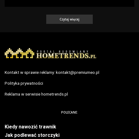
Czytaj więcej
Kontakt w sprawie reklamy:
kontakt@premiumeo.pl
Polityka prywatności
Reklama w serwisie hometrends.pl
POLECANE:
Kiedy nawozić trawnik
Jak podlewać storczyki