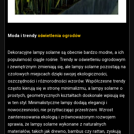
Moda i trendy
oświetlenia ogrodów
Dekoracyjne lampy solarne są obecnie bardzo modne, a ich
popularność ciągle rośnie. Trendy w oświetleniu ogrodowym
i zewnętrznym zmieniają się, ale lampy solarne pozostają na
czołowych miejscach dzięki swojej ekologiczności,
oszczędności i różnorodności wzorów. Współczesne trendy
często kierują się w stronę minimalizmu, a lampy solarne o
prostych, geometrycznych kształtach doskonale wpisują się
w ten styl. Minimalistyczne lampy dodają elegancji i
nowoczesności, nie przytłaczając przestrzeni. Wzrost
zainteresowania ekologią i zrównoważonym rozwojem
sprawia, że lampy solarne wykonane z naturalnych
materiałów, takich jak drewno, bambus czy rattan, zyskują