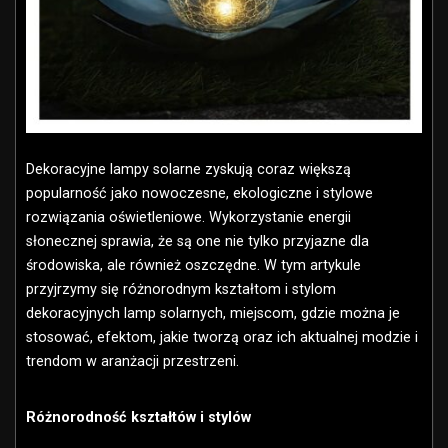
Dekoracyjne lampy solarne zyskują coraz większą
popularność jako nowoczesne, ekologiczne i stylowe
rozwiązania oświetleniowe. Wykorzystanie energii
słonecznej sprawia, że są one nie tylko przyjazne dla
środowiska, ale również oszczędne. W tym artykule
przyjrzymy się różnorodnym kształtom i stylom
dekoracyjnych lamp solarnych, miejscom, gdzie można je
stosować, efektom, jakie tworzą oraz ich aktualnej modzie i
trendom w aranżacji przestrzeni.
Różnorodność kształtów i stylów