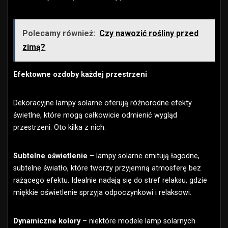
Polecamy również:
Czy nawozić rośliny przed
zimą?
Efektowne ozdoby każdej przestrzeni
Dekoracyjne lampy solarne oferują różnorodne efekty
świetlne, które mogą całkowicie odmienić wygląd
przestrzeni. Oto kilka z nich:
Subtelne oświetlenie
– lampy solarne emitują łagodne,
subtelne światło, które tworzy przyjemną atmosferę bez
rażącego efektu. Idealnie nadają się do stref relaksu, gdzie
miękkie oświetlenie sprzyja odpoczynkowi i relaksowi.
Dynamiczne kolory
– niektóre modele lamp solarnych