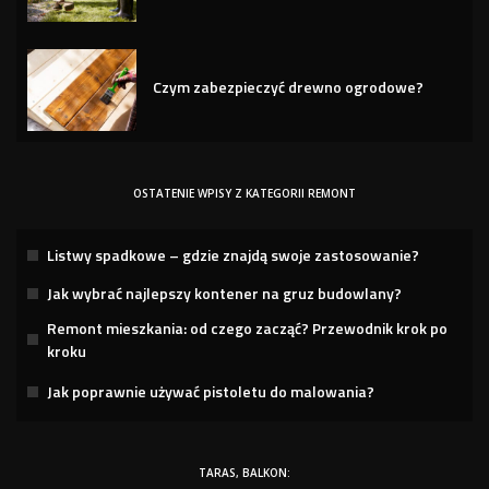
Czym zabezpieczyć drewno ogrodowe?
OSTATENIE WPISY Z KATEGORII REMONT
Listwy spadkowe – gdzie znajdą swoje zastosowanie?
Jak wybrać najlepszy kontener na gruz budowlany?
Remont mieszkania: od czego zacząć? Przewodnik krok po
kroku
Jak poprawnie używać pistoletu do malowania?
TARAS, BALKON: