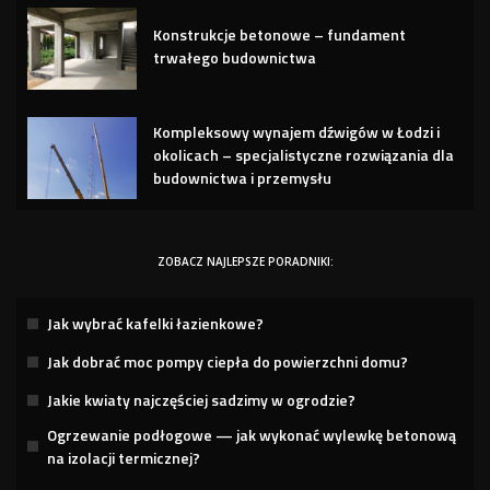
Konstrukcje betonowe – fundament
trwałego budownictwa
Kompleksowy wynajem dźwigów w Łodzi i
okolicach – specjalistyczne rozwiązania dla
budownictwa i przemysłu
ZOBACZ NAJLEPSZE PORADNIKI:
Jak wybrać kafelki łazienkowe?
Jak dobrać moc pompy ciepła do powierzchni domu?
Jakie kwiaty najczęściej sadzimy w ogrodzie?
Ogrzewanie podłogowe — jak wykonać wylewkę betonową
na izolacji termicznej?