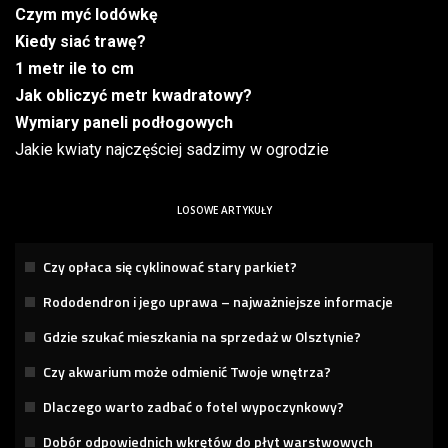
Czym myć lodówkę
Kiedy siać trawę?
1 metr ile to cm
Jak obliczyć metr kwadratowy?
Wymiary paneli podłogowych
Jakie kwiaty najczęściej sadzimy w ogrodzie
LOSOWE ARTYKUŁY
Czy opłaca się cyklinować stary parkiet?
Rododendron i jego uprawa – najważniejsze informacje
Gdzie szukać mieszkania na sprzedaż w Olsztynie?
Czy akwarium może odmienić Twoje wnętrza?
Dlaczego warto zadbać o fotel wypoczynkowy?
Dobór odpowiednich wkrętów do płyt warstwowych