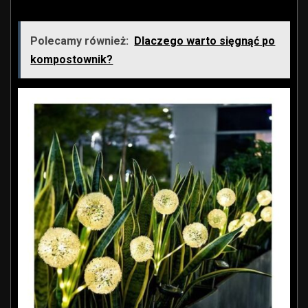
Polecamy również:
Dlaczego warto sięgnąć po
kompostownik?